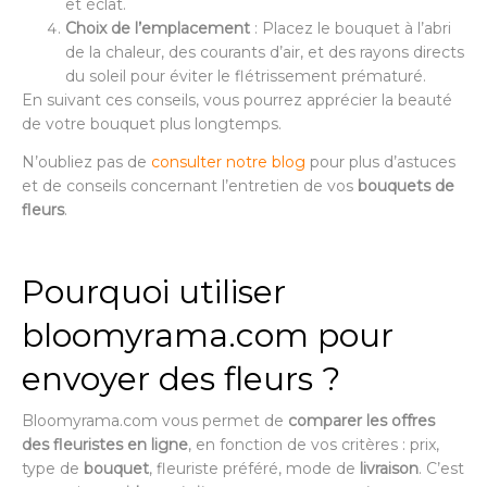
et éclat.
Choix de l’emplacement
: Placez le bouquet à l’abri
de la chaleur, des courants d’air, et des rayons directs
du soleil pour éviter le flétrissement prématuré.
En suivant ces conseils, vous pourrez apprécier la beauté
de votre bouquet plus longtemps.
N’oubliez pas de
consulter notre blog
pour plus d’astuces
et de conseils concernant l’entretien de vos
bouquets de
fleurs
.
Pourquoi utiliser
bloomyrama.com pour
envoyer des fleurs ?
Bloomyrama.com vous permet de
comparer les offres
des fleuristes en ligne
, en fonction de vos critères : prix,
type de
bouquet
, fleuriste préféré, mode de
livraison
. C’est