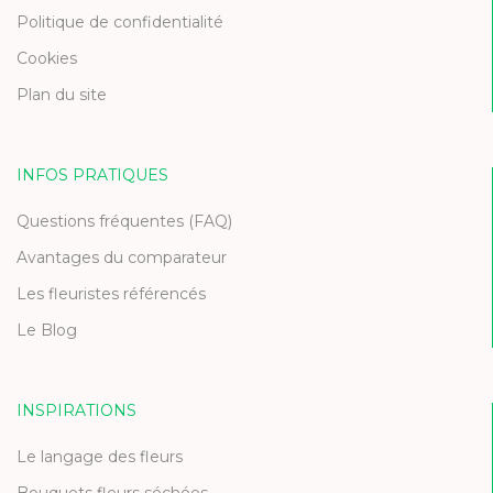
Politique de confidentialité
Cookies
Plan du site
INFOS PRATIQUES
Questions fréquentes (FAQ)
Avantages du comparateur
Les fleuristes référencés
Le Blog
INSPIRATIONS
Le langage des fleurs
Bouquets fleurs séchées