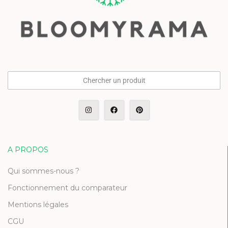
Chercher un produit
A PROPOS
Qui sommes-nous ?
Fonctionnement du comparateur
Mentions légales
CGU