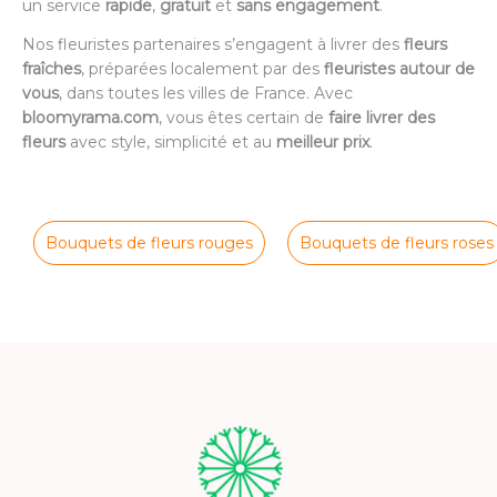
un service
rapide
,
gratuit
et
sans engagement
.
Nos fleuristes partenaires s’engagent à livrer des
fleurs
fraîches
, préparées localement par des
fleuristes autour de
vous
, dans toutes les villes de France. Avec
bloomyrama.com
, vous êtes certain de
faire livrer des
fleurs
avec style, simplicité et au
meilleur prix
.
Bouquets de fleurs rouges
Bouquets de fleurs roses