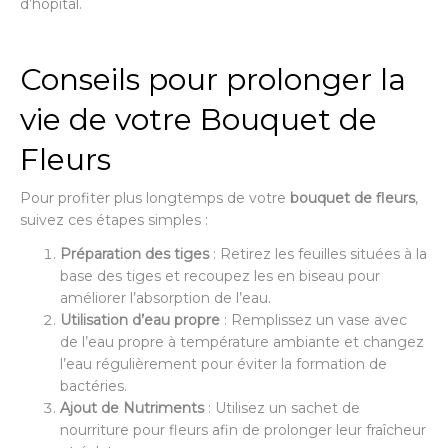
d’hôpital.
Conseils pour prolonger la
vie de votre Bouquet de
Fleurs
Pour profiter plus longtemps de votre
bouquet de fleurs
,
suivez ces étapes simples :
Préparation des tiges
: Retirez les feuilles situées à la
base des tiges et recoupez les en biseau pour
améliorer l’absorption de l’eau.
Utilisation d’eau propre
: Remplissez un vase avec
de l’eau propre à température ambiante et changez
l’eau régulièrement pour éviter la formation de
bactéries.
Ajout de Nutriments
: Utilisez un sachet de
nourriture pour fleurs afin de prolonger leur fraîcheur