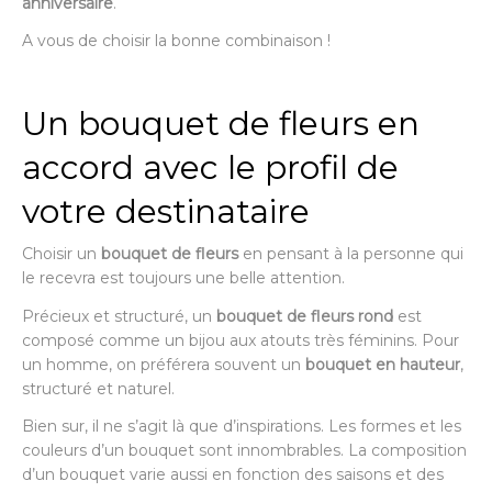
anniversaire
.
A vous de choisir la bonne combinaison !
Un bouquet de fleurs en
accord avec le profil de
votre destinataire
Choisir un
bouquet de fleurs
en pensant à la personne qui
le recevra est toujours une belle attention.
Précieux et structuré, un
bouquet de fleurs rond
est
composé comme un bijou aux atouts très féminins. Pour
un homme, on préférera souvent un
bouquet en hauteur
,
structuré et naturel.
Bien sur, il ne s’agit là que d’inspirations. Les formes et les
couleurs d’un bouquet sont innombrables. La composition
d’un bouquet varie aussi en fonction des saisons et des