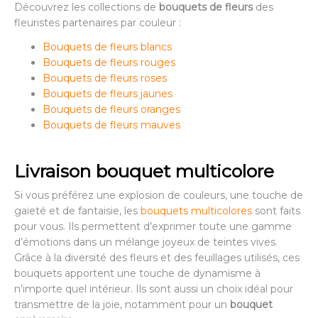
Découvrez les collections de
bouquets de fleurs
des
fleuristes partenaires par couleur :
Bouquets de fleurs blancs
Bouquets de fleurs rouges
Bouquets de fleurs roses
Bouquets de fleurs jaunes
Bouquets de fleurs oranges
Bouquets de fleurs mauves
Livraison bouquet multicolore
Si vous préférez une explosion de couleurs, une touche de
gaieté et de fantaisie, les
bouquets multicolores
sont faits
pour vous. Ils permettent d’exprimer toute une gamme
d’émotions dans un mélange joyeux de teintes vives.
Grâce à la diversité des fleurs et des feuillages utilisés, ces
bouquets apportent une touche de dynamisme à
n’importe quel intérieur. Ils sont aussi un choix idéal pour
transmettre de la joie, notamment pour un
bouquet