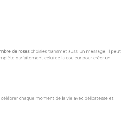
mbre de
roses
choisies transmet aussi un message. Il peut
plète parfaitement celui de la couleur pour créer un
célébrer chaque moment de la vie avec délicatesse et