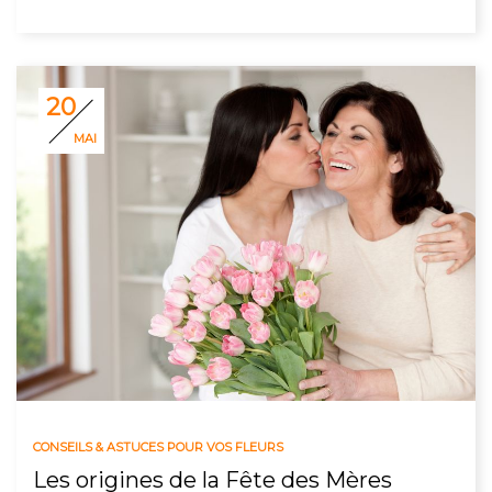
20
MAI
CONSEILS & ASTUCES POUR VOS FLEURS
Les origines de la Fête des Mères