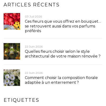
ARTICLES RÉCENTS
03 Juil 2026
Ces fleurs que vous offrez en bouquet…
se retrouvent aussi dans vos parfums
préférés
22 Juin 2026
Quelles fleurs choisir selon le style
architectural de votre maison rénovée ?
22 Juin 2026
Comment choisir la composition florale
adaptée à un enterrement ?
ETIQUETTES