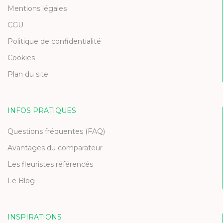
Mentions légales
CGU
Politique de confidentialité
Cookies
Plan du site
INFOS PRATIQUES
Questions fréquentes (FAQ)
Avantages du comparateur
Les fleuristes référencés
Le Blog
INSPIRATIONS