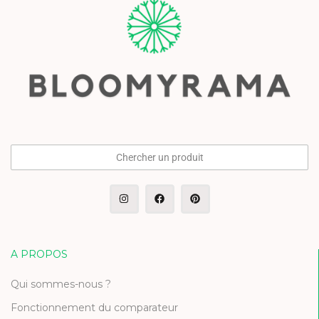
Chercher un produit
A PROPOS
Qui sommes-nous ?
Fonctionnement du comparateur