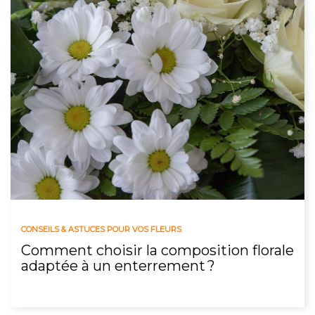
CONSEILS & ASTUCES POUR VOS FLEURS
Comment choisir la composition florale
adaptée à un enterrement ?