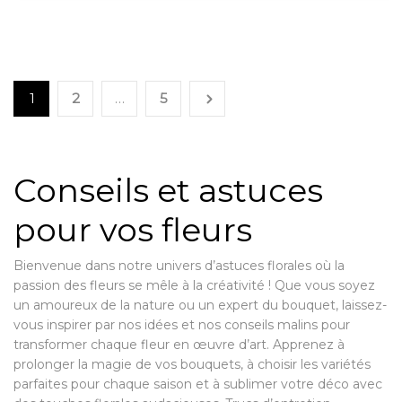
1
2
…
5
Conseils et astuces
pour vos fleurs
Bienvenue dans notre univers d’astuces florales où la
passion des fleurs se mêle à la créativité ! Que vous soyez
un amoureux de la nature ou un expert du bouquet, laissez-
vous inspirer par nos idées et nos conseils malins pour
transformer chaque fleur en œuvre d’art. Apprenez à
prolonger la magie de vos bouquets, à choisir les variétés
parfaites pour chaque saison et à sublimer votre déco avec