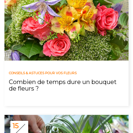
CONSEILS & ASTUCES POUR VOS FLEURS
Combien de temps dure un bouquet
de fleurs ?
15