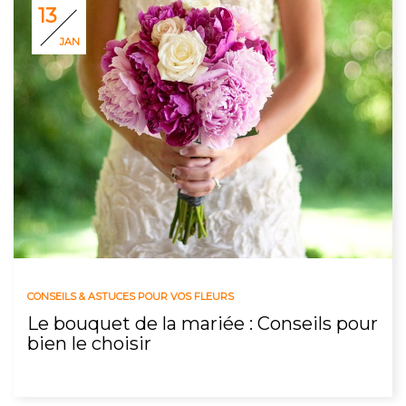
13
JAN
CONSEILS & ASTUCES POUR VOS FLEURS
Le bouquet de la mariée : Conseils pour
bien le choisir