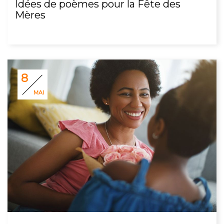
Idées de poèmes pour la Fête des
Mères
8
MAI