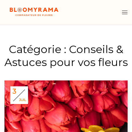
Catégorie :
Conseils &
Astuces pour vos fleurs
3
JUIL