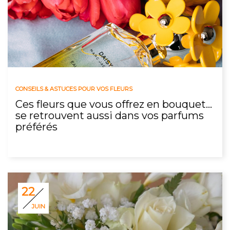
CONSEILS & ASTUCES POUR VOS FLEURS
Ces fleurs que vous offrez en bouquet…
se retrouvent aussi dans vos parfums
préférés
22
JUIN