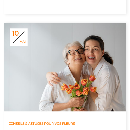
10
MAI
CONSEILS & ASTUCES POUR VOS FLEURS