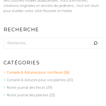
des touches florales audacieuses. Trucs d’entretien,
créations originales et secrets de jardiniers… tout est réuni
pour éveiller votre côté fleuriste en herbe.
RECHERCHE
CATÉGORIES
Conseils & Astuces pour vos fleurs
(56)
Conseils & Astuces pour vos plantes
(20)
Notre journal des fleurs
(39)
Notre journal des plantes
(23)