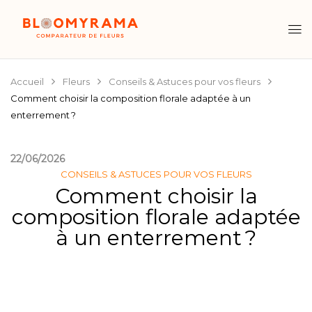
Accueil
Fleurs
Conseils & Astuces pour vos fleurs
Comment choisir la composition florale adaptée à un
enterrement ?
22/06/2026
CONSEILS & ASTUCES POUR VOS FLEURS
Comment choisir la
composition florale adaptée
à un enterrement ?