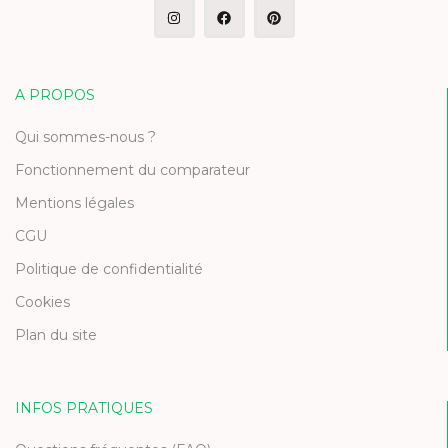
A PROPOS
Qui sommes-nous ?
Fonctionnement du comparateur
Mentions légales
CGU
Politique de confidentialité
Cookies
Plan du site
INFOS PRATIQUES