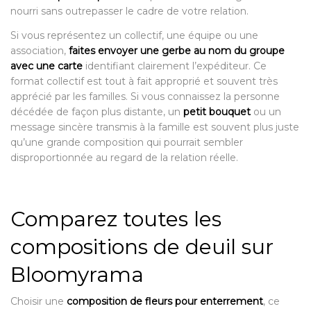
nourri sans outrepasser le cadre de votre relation.
Si vous représentez un collectif, une équipe ou une
association,
faites envoyer une gerbe au nom du groupe
avec une carte
identifiant clairement l’expéditeur. Ce
format collectif est tout à fait approprié et souvent très
apprécié par les familles. Si vous connaissez la personne
décédée de façon plus distante, un
petit bouquet
ou un
message sincère transmis à la famille est souvent plus juste
qu’une grande composition qui pourrait sembler
disproportionnée au regard de la relation réelle.
Comparez toutes les
compositions de deuil sur
Bloomyrama
Choisir une
composition de fleurs pour enterrement
, ce