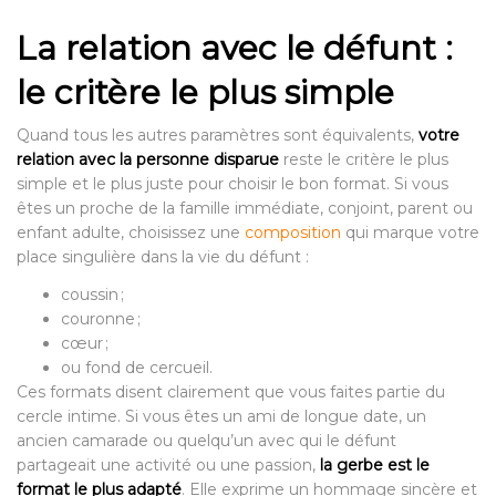
La relation avec le défunt :
le critère le plus simple
Quand tous les autres paramètres sont équivalents,
votre
relation avec la personne disparue
reste le critère le plus
simple et le plus juste pour choisir le bon format. Si vous
êtes un proche de la famille immédiate, conjoint, parent ou
enfant adulte, choisissez une
composition
qui marque votre
place singulière dans la vie du défunt :
coussin ;
couronne ;
cœur ;
ou fond de cercueil.
Ces formats disent clairement que vous faites partie du
cercle intime. Si vous êtes un ami de longue date, un
ancien camarade ou quelqu’un avec qui le défunt
partageait une activité ou une passion,
la gerbe est le
format le plus adapté
. Elle exprime un hommage sincère et