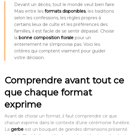
Devant un décès, tout le monde veut bien faire.
Mais entre les
formats disponibles
, les traditions
selon les confessions, les règles propres à
certains lieux de culte et les préférences des
familles, il est facile de se sentir dépassé. Choisir
la
bonne composition florale
pour un
enterrement ne s’improvise pas. Voici les
critères qui comptent vraiment pour guider
votre décision.
Comprendre avant tout ce
que chaque format
exprime
Avant de choisir un format, il faut comprendre ce que
chacun exprime dans le contexte d’une cérémonie funèbre.
La
gerbe
est un bouquet de grandes dimensions présenté