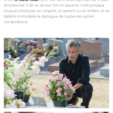
émotionnel. Il dit un amour fort et assumé. Il est presque
toujours choisi par un conjoint, un parent ou un enfant, et sa
lisibilité immédiate le distingue de toutes les autres
compositions.