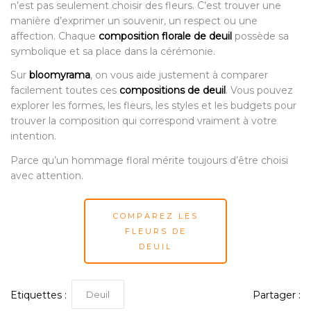
n’est pas seulement choisir des fleurs. C’est trouver une
manière d’exprimer un souvenir, un respect ou une
affection. Chaque
composition florale de deuil
possède sa
symbolique et sa place dans la cérémonie.
Sur
bloomyrama
, on vous aide justement à comparer
facilement toutes ces
compositions de deuil
. Vous pouvez
explorer les formes, les fleurs, les styles et les budgets pour
trouver la composition qui correspond vraiment à votre
intention.
Parce qu’un hommage floral mérite toujours d’être choisi
avec attention.
COMPAREZ LES
FLEURS DE
DEUIL
Deuil
Etiquettes :
Partager :