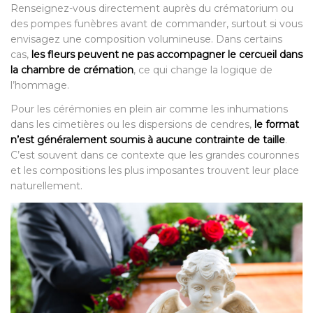
Renseignez-vous directement auprès du crématorium ou
des pompes funèbres avant de commander, surtout si vous
envisagez une composition volumineuse. Dans certains
cas,
les fleurs peuvent ne pas accompagner le cercueil dans
la chambre de crémation
, ce qui change la logique de
l’hommage.
Pour les cérémonies en plein air comme les inhumations
dans les cimetières ou les dispersions de cendres,
le format
n’est généralement soumis à aucune contrainte de taille
.
C’est souvent dans ce contexte que les grandes couronnes
et les compositions les plus imposantes trouvent leur place
naturellement.