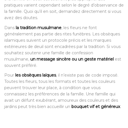
pratiques varient cependant selon le degré d’observance de
la famille. Quoi qu’il en soit, demandez directement si vous
avez des doutes.
Dans
la tradition musulmane
, les fleurs ne font
généralement pas partie des rites funèbres. Les obsèques
islamiques suivent un protocole précis et les marques
extérieures de deuil sont encadrées par la tradition. Si vous
souhaitez soutenir une famille de confession
musulmane,
un message sincère ou un geste matériel
est
souvent préféré.
Pour
les obsèques laïques
, il n’existe pas de code imposé.
Toutes les fleurs, tous les formats et toutes les couleurs
peuvent trouver leur place, à condition que vous
connaissiez les préférences de la famille. Une famille qui
avait un défunt exubérant, amoureux des couleurs et des
jardins peut très bien accueillir un
bouquet vif et généreux
.