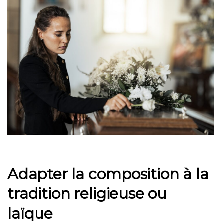
Adapter la composition à la
tradition religieuse ou
laïque