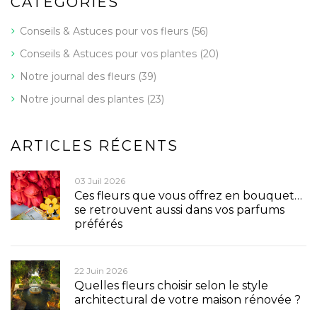
CATÉGORIES
Conseils & Astuces pour vos fleurs
(56)
Conseils & Astuces pour vos plantes
(20)
Notre journal des fleurs
(39)
Notre journal des plantes
(23)
ARTICLES RÉCENTS
03 Juil 2026
Ces fleurs que vous offrez en bouquet…
se retrouvent aussi dans vos parfums
préférés
22 Juin 2026
Quelles fleurs choisir selon le style
architectural de votre maison rénovée ?