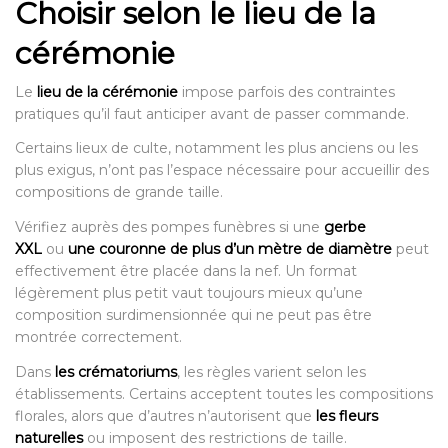
Choisir selon le lieu de la
cérémonie
Le
lieu de la cérémonie
impose parfois des contraintes
pratiques qu’il faut anticiper avant de passer commande.
Certains lieux de culte, notamment les plus anciens ou les
plus exigus, n’ont pas l’espace nécessaire pour accueillir des
compositions de grande taille.
Vérifiez auprès des pompes funèbres si une
gerbe
XXL
ou
une couronne de plus d’un mètre de diamètre
peut
effectivement être placée dans la nef. Un format
légèrement plus petit vaut toujours mieux qu’une
composition surdimensionnée qui ne peut pas être
montrée correctement.
Dans
les crématoriums
, les règles varient selon les
établissements. Certains acceptent toutes les compositions
florales, alors que d’autres n’autorisent que
les fleurs
naturelles
ou imposent des restrictions de taille.