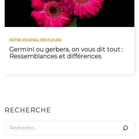
NOTRE JOURNAL DES FLEURS
Germini ou gerbera, on vous dit tout :
Ressemblances et différences
RECHERCHE