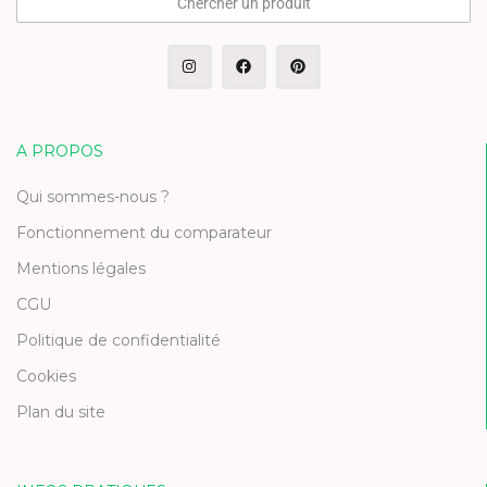
Chercher un produit
A PROPOS
Qui sommes-nous ?
Fonctionnement du comparateur
Mentions légales
CGU
Politique de confidentialité
Cookies
Plan du site