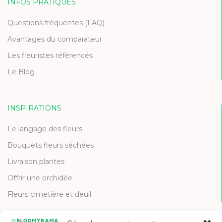
INFOS PRATIQUES
Questions fréquentes (FAQ)
Avantages du comparateur
Les fleuristes référencés
Le Blog
INSPIRATIONS
Le langage des fleurs
Bouquets fleurs séchées
Livraison plantes
Offrir une orchidée
Fleurs cimetière et deuil