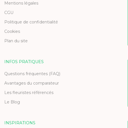
Mentions légales
CGU
Politique de confidentialité
Cookies
Plan du site
INFOS PRATIQUES
Questions fréquentes (FAQ)
Avantages du comparateur
Les fleuristes référencés
Le Blog
INSPIRATIONS