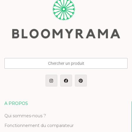
Chercher un produit
A PROPOS
Qui sommes-nous ?
Fonctionnement du comparateur