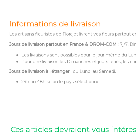
Informations de livraison
Les artisans fleuristes de Florajet livrent vos fleurs partou
Jours de livraison partout en France & DROM-COM
: 7j/7, D
Les livraisons sont possibles pour le jour même du Lu
Pour une livraison les Dimanches et jours fériés, les
Jours de livraison à l’étranger
: du Lundi au Samedi.
24h ou 48h selon le pays sélectionné.
Ces articles devraient vous intére