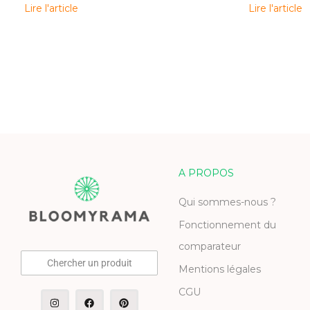
Lire l'article
Lire l'article
A PROPOS
Qui sommes-nous ?
Fonctionnement du
comparateur
Chercher un produit
Mentions légales
CGU