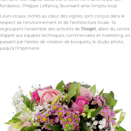
fondateur, Philippe Lefrancq, favorisant ainsi l’emploi local.
Leurs locaux, nichés au cœur des vignes, sont conçus dans le
respect de l’environnement et de l’architecture locale. Ils
regroupent l’ensemble des activités de
Florajet
, allant du centre
d’appel aux équipes techniques, commerciales et marketing, en
passant par l’atelier de création de bouquets, le studio photo,
jusqu’à l’imprimerie.