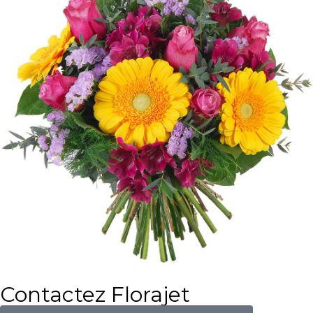
Contactez Florajet