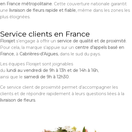
en France métropolitaine
. Cette couverture nationale garantit
une
livraison de fleurs rapide et fiable
, même dans les zones les
plus éloignées.
Service clients en France
Florajet
s’engage à offrir un
service de qualité et de proximité
.
Pour cela, la marque s’appuie sur un
centre d’appels basé en
France
, à
Cabrières-d’Aigues
, dans le sud du pays.
Les équipes Florajet sont joignables
du
lundi au vendredi de 9h à 13h et de 14h à 16h
,
ainsi que le
samedi de 9h à 12h30
.
Ce service client de proximité permet d’accompagner les
clients et de répondre rapidement à leurs questions liées à la
livraison de fleurs
.