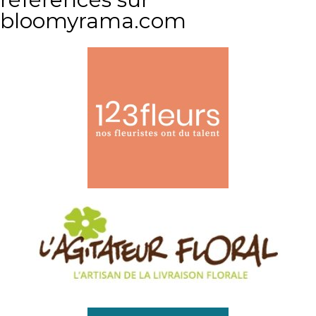
bloomyrama.com