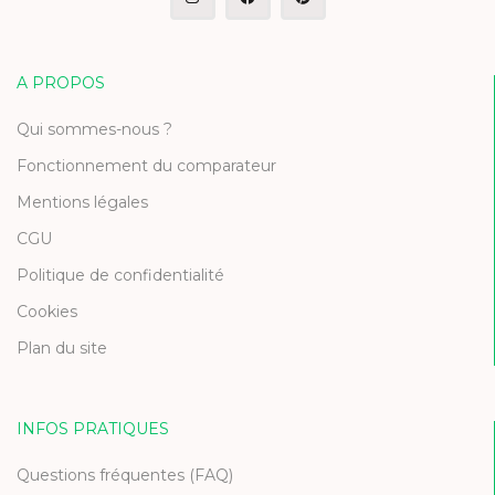
A PROPOS
Qui sommes-nous ?
Fonctionnement du comparateur
Mentions légales
CGU
Politique de confidentialité
Cookies
Plan du site
INFOS PRATIQUES
Questions fréquentes (FAQ)