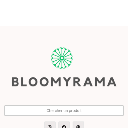
Chercher un produit