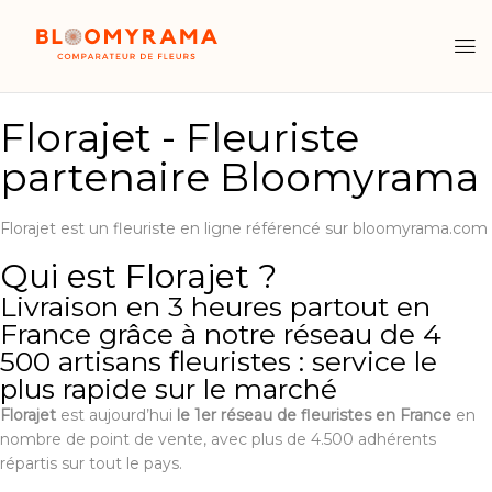
Florajet - Fleuriste
partenaire Bloomyrama
Florajet est un fleuriste en ligne référencé sur bloomyrama.com
Qui est Florajet ?
Livraison en 3 heures partout en
France grâce à notre réseau de 4
500 artisans fleuristes : service le
plus rapide sur le marché
Florajet
est aujourd’hui
le 1er réseau de fleuristes en France
en
nombre de point de vente, avec plus de 4.500 adhérents
répartis sur tout le pays.