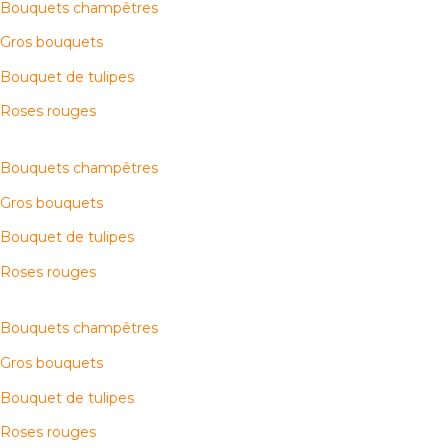
Bouquets champêtres
Gros bouquets
Bouquet de tulipes
Roses rouges
Bouquets champêtres
Gros bouquets
Bouquet de tulipes
Roses rouges
Bouquets champêtres
Gros bouquets
Bouquet de tulipes
Roses rouges