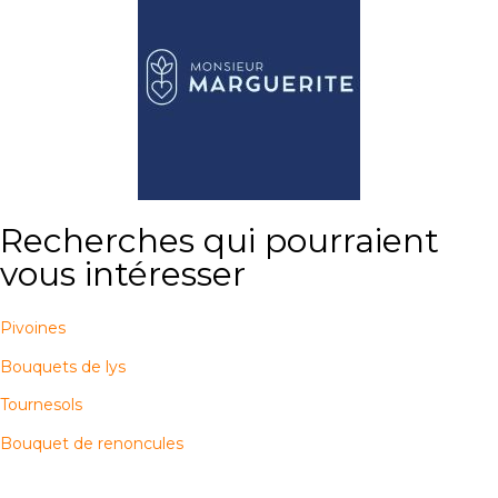
Recherches qui pourraient
vous intéresser
Pivoines
Bouquets de lys
Tournesols
Bouquet de renoncules