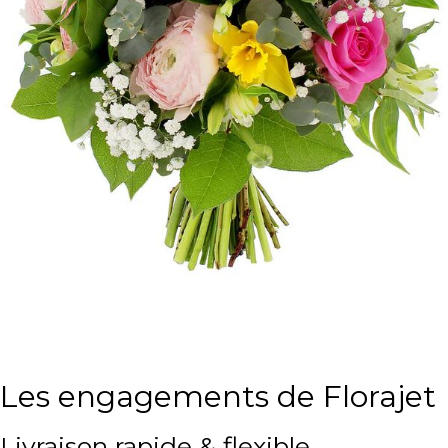
Les engagements de Florajet
Livraison rapide & flexible