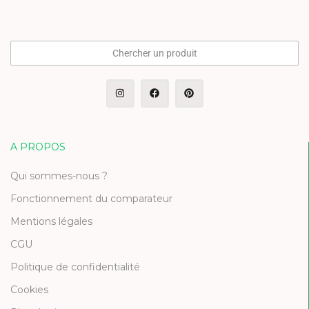
Chercher un produit
A PROPOS
Qui sommes-nous ?
Fonctionnement du comparateur
Mentions légales
CGU
Politique de confidentialité
Cookies