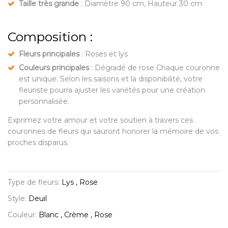
Taille très grande
: Diamètre 90 cm, Hauteur 30 cm
Composition :
Fleurs principales
: Roses et lys
Couleurs principales
: Dégradé de rose Chaque couronne
est unique. Selon les saisons et la disponibilité, votre
fleuriste pourra ajuster les variétés pour une création
personnalisée.
Exprimez votre amour et votre soutien à travers ces
couronnes de fleurs qui sauront honorer la mémoire de vos
proches disparus.
Type de fleurs:
Lys , Rose
Style:
Deuil
Couleur:
Blanc , Crème , Rose