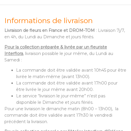
Informations de livraison
Livraison de fleurs en France et DROM-TOM
: Livraison 7j/7,
en 4h, du Lundi au Dimanche et jours fériés.
Pour la collection préparée & livrée par un fleuriste
Interflora
, livraison possible le jour même, du Lundi au
Samedi :
La commande doit être validée avant 10h45 pour être
livrée le matin-même (avant 13h00).
La commande doit être validée avant 17h00 pour
être livrée le jour même avant 20h00.
Le service “livraison le jour-même” n’est pas
disponible le Dimanche et jours fériés.
Pour une livraison le dimanche matin (8h00 – 13h00), la
commande doit être validée avant 17h30 le vendredi
précédent la livraison.