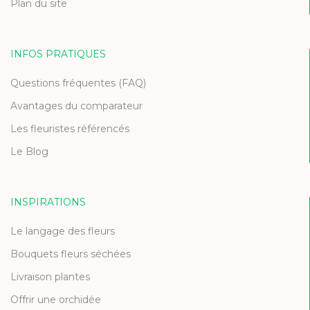
Plan du site
INFOS PRATIQUES
Questions fréquentes (FAQ)
Avantages du comparateur
Les fleuristes référencés
Le Blog
INSPIRATIONS
Le langage des fleurs
Bouquets fleurs séchées
Livraison plantes
Offrir une orchidée