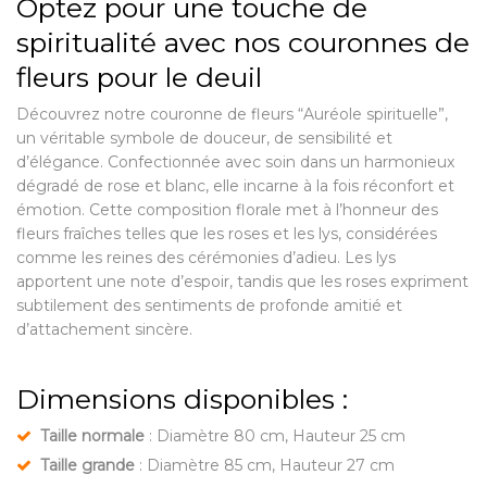
Optez pour une touche de
spiritualité avec nos couronnes de
fleurs pour le deuil
Découvrez notre couronne de fleurs “Auréole spirituelle”,
un véritable symbole de douceur, de sensibilité et
d’élégance. Confectionnée avec soin dans un harmonieux
dégradé de rose et blanc, elle incarne à la fois réconfort et
émotion. Cette composition florale met à l’honneur des
fleurs fraîches telles que les roses et les lys, considérées
comme les reines des cérémonies d’adieu. Les lys
apportent une note d’espoir, tandis que les roses expriment
subtilement des sentiments de profonde amitié et
d’attachement sincère.
Dimensions disponibles :
Taille normale
: Diamètre 80 cm, Hauteur 25 cm
Taille grande
: Diamètre 85 cm, Hauteur 27 cm