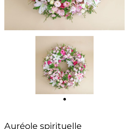
Auréole spirituelle