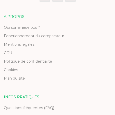
A PROPOS
Qui sommes-nous ?
Fonctionnement du comparateur
Mentions légales
CGU
Politique de confidentialité
Cookies
Plan du site
INFOS PRATIQUES
Questions fréquentes (FAQ)