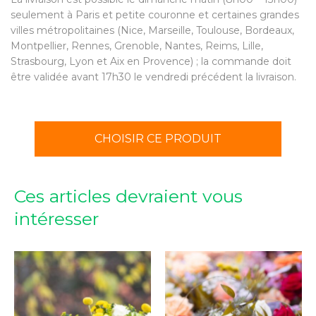
seulement à Paris et petite couronne et certaines grandes
villes métropolitaines (Nice, Marseille, Toulouse, Bordeaux,
Montpellier, Rennes, Grenoble, Nantes, Reims, Lille,
Strasbourg, Lyon et Aix en Provence) ; la commande doit
être validée avant 17h30 le vendredi précédent la livraison.
CHOISIR CE PRODUIT
Ces articles devraient vous
intéresser