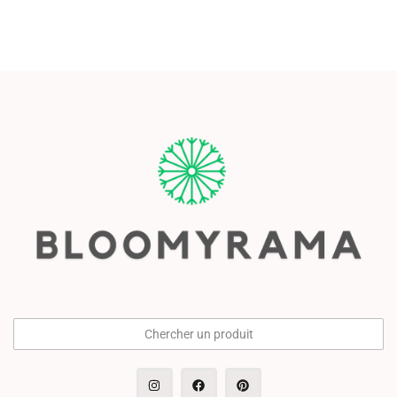
Chercher un produit