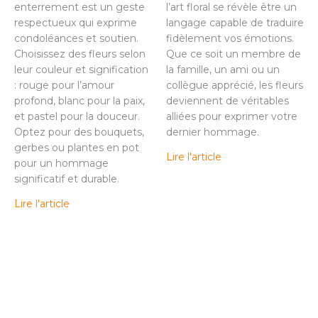
enterrement est un geste
l’art floral se révèle être un
respectueux qui exprime
langage capable de traduire
condoléances et soutien.
fidèlement vos émotions.
Choisissez des fleurs selon
Que ce soit un membre de
leur couleur et signification
la famille, un ami ou un
: rouge pour l’amour
collègue apprécié, les fleurs
profond, blanc pour la paix,
deviennent de véritables
et pastel pour la douceur.
alliées pour exprimer votre
Optez pour des bouquets,
dernier hommage.
gerbes ou plantes en pot
Lire l'article
pour un hommage
significatif et durable.
Lire l'article