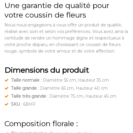
Une garantie de qualité pour
votre coussin de fleurs
Nous nous engageons à vous offrir un produit de qualité,
réalisé avec soin et selon vos préférences. Vous avez ainsi la
certitude de rendre un hommage digne et respectueux à
votre proche disparu, en choisissant ce coussin de fleurs
rouge, symbole de votre amour et de votre affection.
Dimensions du produit
Taille normale
: Diamètre 55 cm, Hauteur 35 cm
Taille grande
: Diamètre 65 cm, Hauteur 40 cm
Taille très grande
: Diamètre 75 cm, Hauteur 45 cm
SKU
: 6BHP
Composition florale :