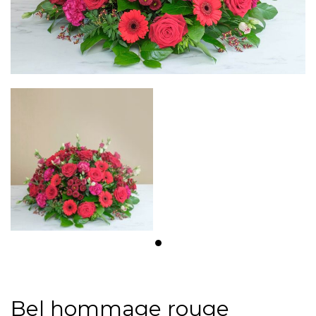
Bel hommage rouge