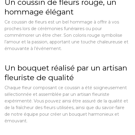
Un coussin de fleurs rouge, un
hommage élégant
Ce coussin de fleurs est un bel hommage à offrir à vos
proches lors de cérémonies funéraires ou pour
commémorer un être cher. Son coloris rouge symbolise
l’amour et la passion, apportant une touche chaleureuse et
émouvante à l’événement.
Un bouquet réalisé par un artisan
fleuriste de qualité
Chaque fleur composant ce coussin a été soigneusement
sélectionnée et assemblée par un artisan fleuriste
expérimenté. Vous pouvez ainsi être assuré de la qualité et
de la fraîcheur des fleurs utilisées, ainsi que du savoir-faire
de notre équipe pour créer un bouquet harmonieux et
émouvant.