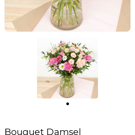
Bouquet Damsel