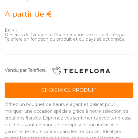
A partir de €
En + :
Des frais de livraison à l’étranger vous seront facturés par
Teleflora en fonction du produit et du pays sélectionnés.
Vendu par Teleflora
CHOISIR CE PRODUIT
Offrez un bouquet de fleurs élégant et délicat pour
marquer une occasion spéciale grâce à notre sélection de
créations florales. Exprimez vos sentiments avec tendresse
en choisissant ce bouquet composé d’une irrésistible
gamme de fleurs variées dans les tons roses. Idéal pour