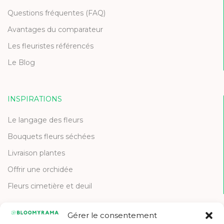
Questions fréquentes (FAQ)
Avantages du comparateur
Les fleuristes référencés
Le Blog
INSPIRATIONS
Le langage des fleurs
Bouquets fleurs séchées
Livraison plantes
Offrir une orchidée
Fleurs cimetière et deuil
Gérer le consentement
CONTACT