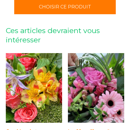
CHOISIR CE PRODUIT
Ces articles devraient vous
intéresser