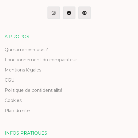
A PROPOS
Qui sommes-nous ?
Fonctionnement du comparateur
Mentions légales
CGU
Politique de confidentialité
Cookies
Plan du site
INFOS PRATIQUES