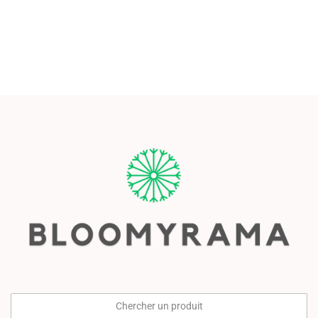
Chercher un produit