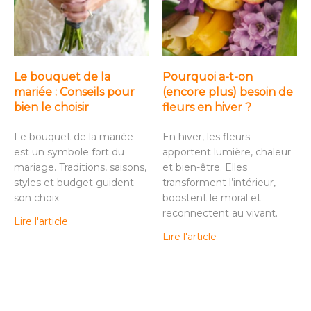
Le bouquet de la
Pourquoi a-t-on
mariée : Conseils pour
(encore plus) besoin de
bien le choisir
fleurs en hiver ?
Le bouquet de la mariée
En hiver, les fleurs
est un symbole fort du
apportent lumière, chaleur
mariage. Traditions, saisons,
et bien-être. Elles
styles et budget guident
transforment l’intérieur,
son choix.
boostent le moral et
reconnectent au vivant.
Lire l'article
Lire l'article