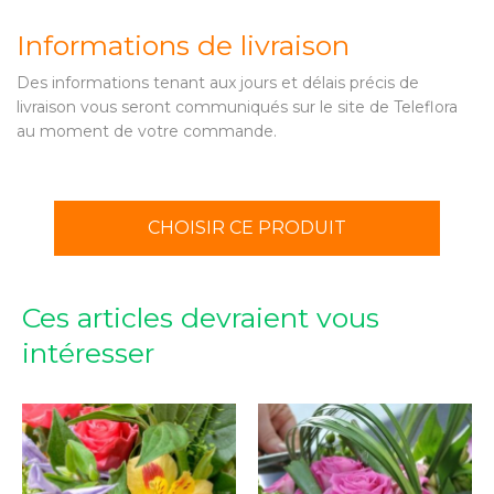
Informations de livraison
Des informations tenant aux jours et délais précis de
livraison vous seront communiqués sur le site de Teleflora
au moment de votre commande.
CHOISIR CE PRODUIT
Ces articles devraient vous
intéresser