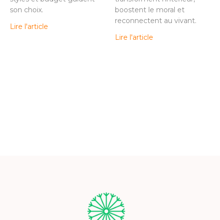
son choix.
boostent le moral et
reconnectent au vivant.
Lire l'article
Lire l'article