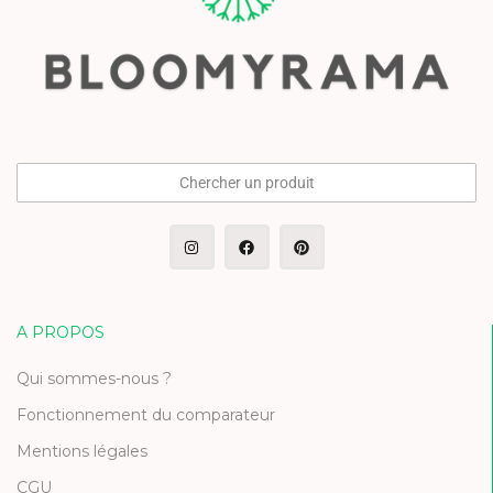
Chercher un produit
A PROPOS
Qui sommes-nous ?
Fonctionnement du comparateur
Mentions légales
CGU