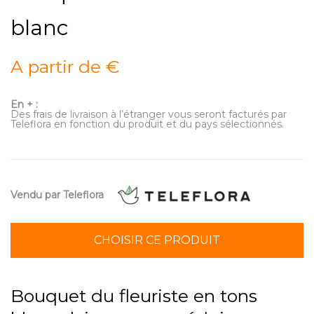
blanc
A partir de €
En + :
Des frais de livraison à l’étranger vous seront facturés par
Teleflora en fonction du produit et du pays sélectionnés.
Vendu par Teleflora
CHOISIR CE PRODUIT
Bouquet du fleuriste en tons