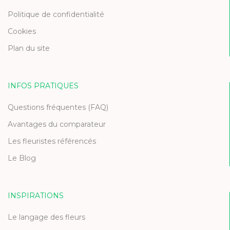
Politique de confidentialité
Cookies
Plan du site
INFOS PRATIQUES
Questions fréquentes (FAQ)
Avantages du comparateur
Les fleuristes référencés
Le Blog
INSPIRATIONS
Le langage des fleurs