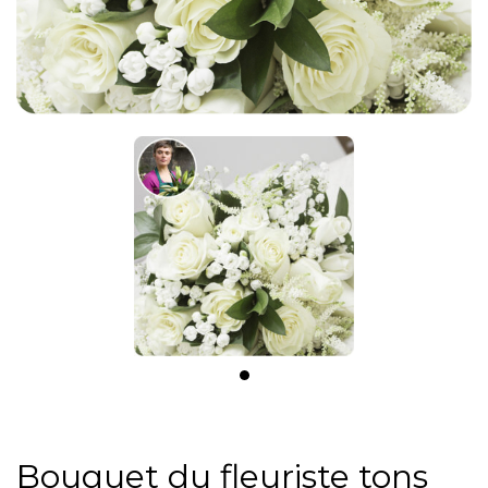
Bouquet du fleuriste tons