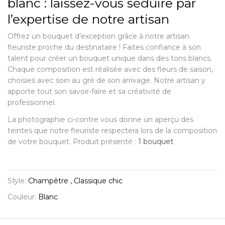
blanc : laissez-vous séduire par
l’expertise de notre artisan
Offrez un bouquet d’exception grâce à notre artisan
fleuriste proche du destinataire ! Faites confiance à son
talent pour créer un bouquet unique dans des tons blancs.
Chaque composition est réalisée avec des fleurs de saison,
choisies avec soin au gré de son arrivage. Notre artisan y
apporte tout son savoir-faire et sa créativité de
professionnel.
La photographie ci-contre vous donne un aperçu des
teintes que notre fleuriste respectera lors de la composition
de votre bouquet. Produit présenté :
1 bouquet
Style:
Champêtre , Classique chic
Couleur:
Blanc