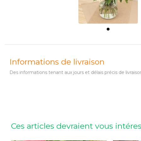
Informations de livraison
Des informations tenant aux jours et délais précis de livr
Ces articles devraient vous intére