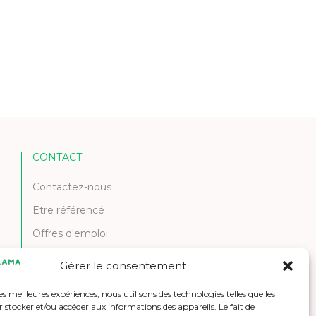
CONTACT
Contactez-nous
Etre référencé
Offres d'emploi
Gérer le consentement
les meilleures expériences, nous utilisons des technologies telles que les
 stocker et/ou accéder aux informations des appareils. Le fait de