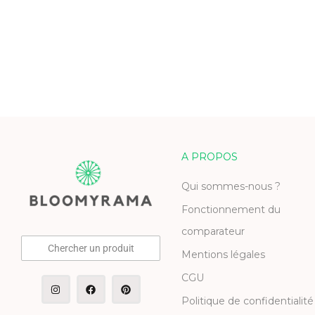
A PROPOS
Qui sommes-nous ?
Fonctionnement du
comparateur
Chercher un produit
Mentions légales
CGU
Politique de confidentialité