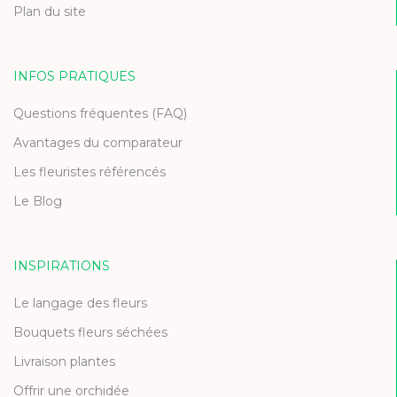
Plan du site
INFOS PRATIQUES
Questions fréquentes (FAQ)
Avantages du comparateur
Les fleuristes référencés
Le Blog
INSPIRATIONS
Le langage des fleurs
Bouquets fleurs séchées
Livraison plantes
Offrir une orchidée