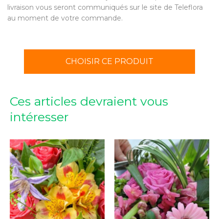
livraison vous seront communiqués sur le site de Teleflora
au moment de votre commande.
CHOISIR CE PRODUIT
Ces articles devraient vous
intéresser