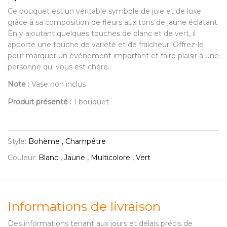
Ce bouquet est un véritable symbole de joie et de luxe
grâce à sa composition de fleurs aux tons de jaune éclatant.
En y ajoutant quelques touches de blanc et de vert, il
apporte une touche de variété et de fraîcheur. Offrez-le
pour marquer un événement important et faire plaisir à une
personne qui vous est chère.
Note :
Vase non inclus
Produit présenté :
1 bouquet
Style:
Bohème , Champêtre
Couleur:
Blanc , Jaune , Multicolore , Vert
Informations de livraison
Des informations tenant aux jours et délais précis de