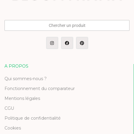
Chercher un produit
A PROPOS
Qui sommes-nous ?
Fonctionnement du comparateur
Mentions légales
CGU
Politique de confidentialité
Cookies