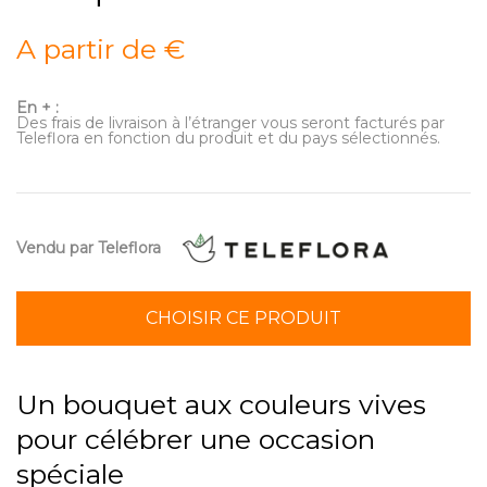
A partir de €
En + :
Des frais de livraison à l’étranger vous seront facturés par
Teleflora en fonction du produit et du pays sélectionnés.
Vendu par Teleflora
CHOISIR CE PRODUIT
Un bouquet aux couleurs vives
pour célébrer une occasion
spéciale