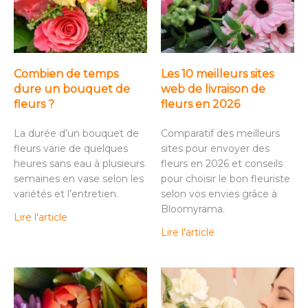
Combien de temps
Les 10 meilleurs sites
dure un bouquet de
web de livraison de
fleurs ?
fleurs en 2026
La durée d’un bouquet de
Comparatif des meilleurs
fleurs varie de quelques
sites pour envoyer des
heures sans eau à plusieurs
fleurs en 2026 et conseils
semaines en vase selon les
pour choisir le bon fleuriste
variétés et l’entretien.
selon vos envies grâce à
Bloomyrama.
Lire l'article
Lire l'article