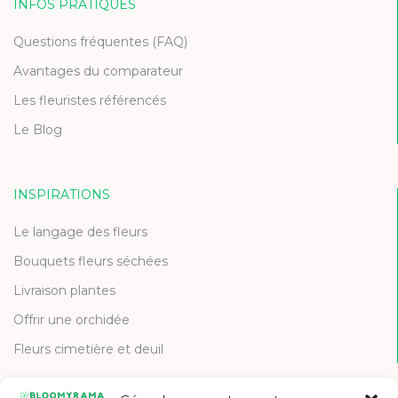
INFOS PRATIQUES
Questions fréquentes (FAQ)
Avantages du comparateur
Les fleuristes référencés
Le Blog
INSPIRATIONS
Le langage des fleurs
Bouquets fleurs séchées
Livraison plantes
Offrir une orchidée
Fleurs cimetière et deuil