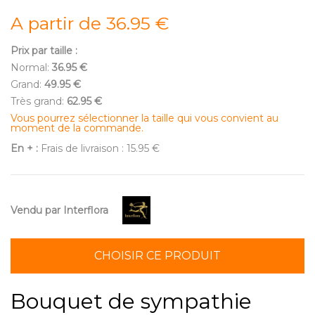
A partir de 36.95 €
Prix par taille :
Normal:
36.95 €
Grand:
49.95 €
Très grand:
62.95 €
Vous pourrez sélectionner la taille qui vous convient au
moment de la commande.
En + :
Frais de livraison : 15.95 €
Vendu par Interflora
CHOISIR CE PRODUIT
Bouquet de sympathie