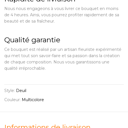
Nous nous engageons à vous livrer ce bouquet en moins
de 4 heures. Ainsi, vous pourrez profiter rapidement de sa
beauté et de sa fraîcheur.
Qualité garantie
Ce bouquet est réalisé par un artisan fleuriste expérimenté
qui met tout son savoir-faire et sa passion dans la création
de chaque composition. Nous vous garantissons une
qualité irréprochable.
Style:
Deuil
Couleur:
Multicolore
Informations de livraison