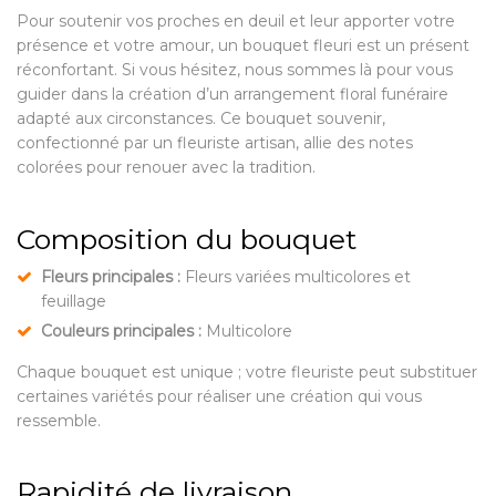
Pour soutenir vos proches en deuil et leur apporter votre
présence et votre amour, un bouquet fleuri est un présent
réconfortant. Si vous hésitez, nous sommes là pour vous
guider dans la création d’un arrangement floral funéraire
adapté aux circonstances. Ce bouquet souvenir,
confectionné par un fleuriste artisan, allie des notes
colorées pour renouer avec la tradition.
Composition du bouquet
Fleurs principales :
Fleurs variées multicolores et
feuillage
Couleurs principales :
Multicolore
Chaque bouquet est unique ; votre fleuriste peut substituer
certaines variétés pour réaliser une création qui vous
ressemble.
Rapidité de livraison