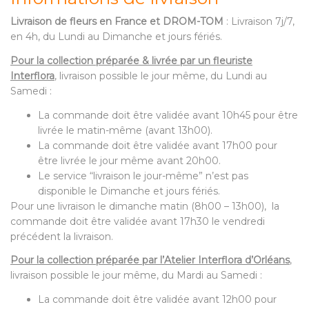
Livraison de fleurs en France et DROM-TOM
: Livraison 7j/7,
en 4h, du Lundi au Dimanche et jours fériés.
Pour la collection préparée & livrée par un fleuriste
Interflora
, livraison possible le jour même, du Lundi au
Samedi :
La commande doit être validée avant 10h45 pour être
livrée le matin-même (avant 13h00).
La commande doit être validée avant 17h00 pour
être livrée le jour même avant 20h00.
Le service “livraison le jour-même” n’est pas
disponible le Dimanche et jours fériés.
Pour une livraison le dimanche matin (8h00 – 13h00), la
commande doit être validée avant 17h30 le vendredi
précédent la livraison.
Pour la collection préparée par l’Atelier Interflora d’Orléans
,
livraison possible le jour même, du Mardi au Samedi :
La commande doit être validée avant 12h00 pour