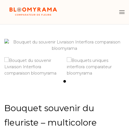
Bouquet souvenir du
fleuriste – multicolore