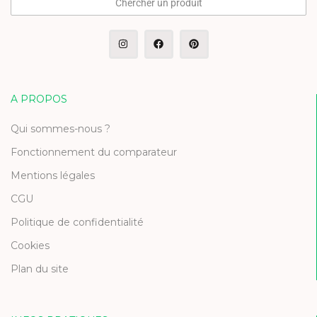
Chercher un produit
A PROPOS
Qui sommes-nous ?
Fonctionnement du comparateur
Mentions légales
CGU
Politique de confidentialité
Cookies
Plan du site