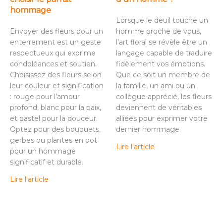
hommage
Lorsque le deuil touche un
Envoyer des fleurs pour un
homme proche de vous,
enterrement est un geste
l’art floral se révèle être un
respectueux qui exprime
langage capable de traduire
condoléances et soutien.
fidèlement vos émotions.
Choisissez des fleurs selon
Que ce soit un membre de
leur couleur et signification
la famille, un ami ou un
: rouge pour l’amour
collègue apprécié, les fleurs
profond, blanc pour la paix,
deviennent de véritables
et pastel pour la douceur.
alliées pour exprimer votre
Optez pour des bouquets,
dernier hommage.
gerbes ou plantes en pot
Lire l'article
pour un hommage
significatif et durable.
Lire l'article