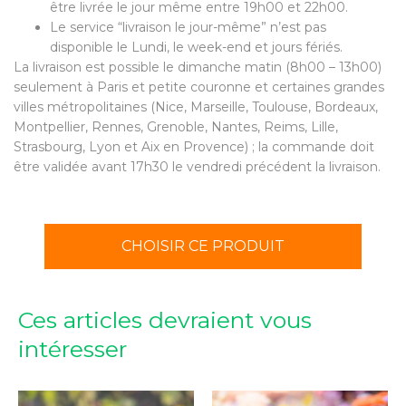
être livrée le jour même entre 19h00 et 22h00.
Le service “livraison le jour-même” n’est pas
disponible le Lundi, le week-end et jours fériés.
La livraison est possible le dimanche matin (8h00 – 13h00)
seulement à Paris et petite couronne et certaines grandes
villes métropolitaines (Nice, Marseille, Toulouse, Bordeaux,
Montpellier, Rennes, Grenoble, Nantes, Reims, Lille,
Strasbourg, Lyon et Aix en Provence) ; la commande doit
être validée avant 17h30 le vendredi précédent la livraison.
CHOISIR CE PRODUIT
Ces articles devraient vous
intéresser