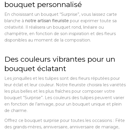
bouquet personnalisé
En choisissant un bouquet “Surprise”, vous laissez carte
blanche à
notre artisan fleuriste
pour exprimer toute sa
créativité. Il réalisera un bouquet rond, linéaire ou
champêtre, en fonction de son inspiration et des fleurs
disponibles au moment de la composition.
Des couleurs vibrantes pour un
bouquet éclatant
Les jonquilles et les tulipes sont des fleurs réputées pour
leur éclat et leur couleur. Notre fleuriste choisira les variétés
les plus belles et les plus fraîches pour composer votre
bouquet “Surprise”. Les couleurs des tulipes peuvent varier
en fonction de l’arrivage, pour un bouquet unique et plein
de charme.
Offrez ce bouquet surprise pour toutes les occasions : Fête
des grands-mères, anniversaire, anniversaire de mariage,