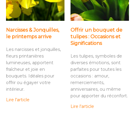
Narcisses & Jonquilles,
Offrir un bouquet de
le printemps arrive
tulipes : Occasions et
Significations
Les narcisses et jonquilles,
fleurs printanières
Les tulipes, symboles de
lumineuses, apportent
diverses émotions, sont
fraîcheur et joie en
parfaites pour toutes les
bouquets. Idéales pour
occasions : amour,
offrir ou égayer votre
remerciements,
intérieur.
anniversaires, ou même
pour apporter du réconfort.
Lire l'article
Lire l'article