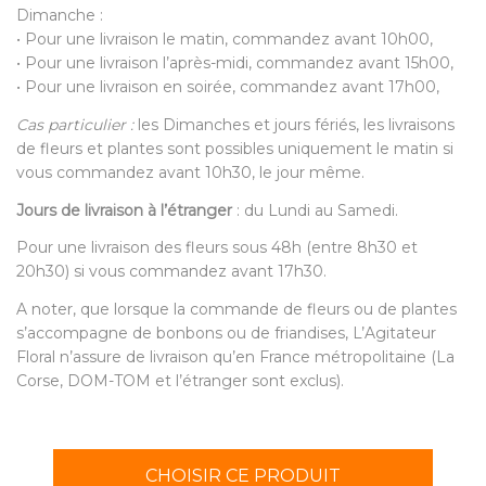
Dimanche :
• Pour une livraison le matin, commandez avant 10h00,
• Pour une livraison l’après-midi, commandez avant 15h00,
• Pour une livraison en soirée, commandez avant 17h00,
Cas particulier :
les Dimanches et jours fériés, les livraisons
de fleurs et plantes sont possibles uniquement le matin si
vous commandez avant 10h30, le jour même.
Jours de livraison à l’étranger
: du Lundi au Samedi.
Pour une livraison des fleurs sous 48h (entre 8h30 et
20h30) si vous commandez avant 17h30.
A noter, que lorsque la commande de fleurs ou de plantes
s’accompagne de bonbons ou de friandises, L’Agitateur
Floral n’assure de livraison qu’en France métropolitaine (La
Corse, DOM-TOM et l’étranger sont exclus).
CHOISIR CE PRODUIT