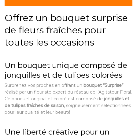
Offrez un bouquet surprise
de fleurs fraîches pour
toutes les occasions
Un bouquet unique composé de
jonquilles et de tulipes colorées
Surprenez vos proches en offrant un
bouquet “Surprise”
réalisé par un fleuriste expert du réseau de l’Agitateur Floral.
Ce bouquet original et coloré est composé de
jonquilles et
de tulipes fraîches de saison
, soigneusement sélectionnées
pour leur qualité et leur beauté.
Une liberté créative pour un