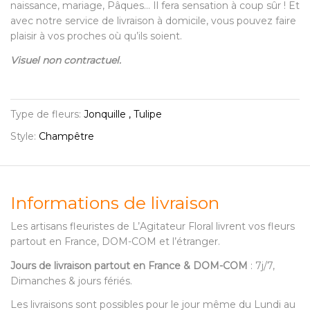
naissance, mariage, Pâques… Il fera sensation à coup sûr ! Et
avec notre service de livraison à domicile, vous pouvez faire
plaisir à vos proches où qu’ils soient.
Visuel non contractuel.
Type de fleurs:
Jonquille , Tulipe
Style:
Champêtre
Informations de livraison
Les artisans fleuristes de L’Agitateur Floral livrent vos fleurs
partout en France, DOM-COM et l’étranger.
Jours de livraison partout en France & DOM-COM
: 7j/7,
Dimanches & jours fériés.
Les livraisons sont possibles pour le jour même du Lundi au