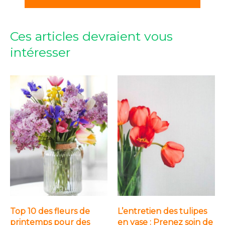
Ces articles devraient vous
intéresser
Top 10 des fleurs de
L’entretien des tulipes
printemps pour des
en vase : Prenez soin de