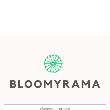
Chercher un produit