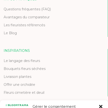
Questions fréquentes (FAQ)
Avantages du comparateur
Les fleuristes référencés
Le Blog
INSPIRATIONS
Le langage des fleurs
Bouquets fleurs séchées
Livraison plantes
Offrir une orchidée
Fleurs cimetière et deuil
Gérer le consentement