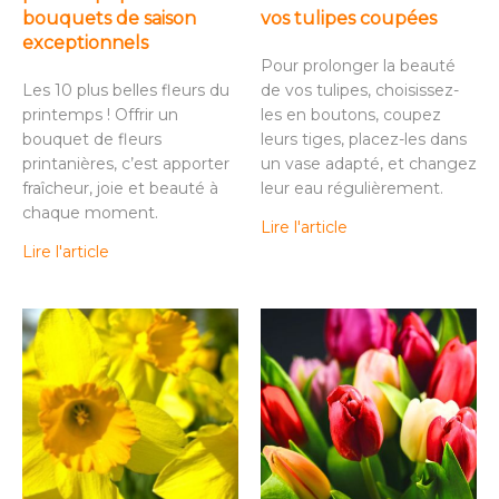
bouquets de saison
vos tulipes coupées
exceptionnels
Pour prolonger la beauté
Les 10 plus belles fleurs du
de vos tulipes, choisissez-
printemps ! Offrir un
les en boutons, coupez
bouquet de fleurs
leurs tiges, placez-les dans
printanières, c’est apporter
un vase adapté, et changez
fraîcheur, joie et beauté à
leur eau régulièrement.
chaque moment.
Lire l'article
Lire l'article