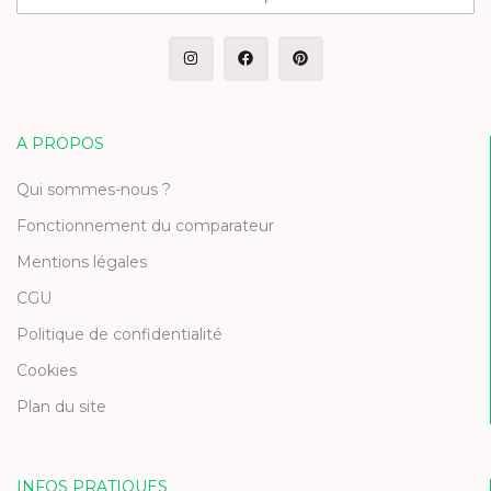
A PROPOS
Qui sommes-nous ?
Fonctionnement du comparateur
Mentions légales
CGU
Politique de confidentialité
Cookies
Plan du site
INFOS PRATIQUES