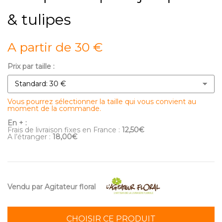
& tulipes
A partir de 30 €
Prix par taille :
Vous pourrez sélectionner la taille qui vous convient au
moment de la commande.
En + :
Frais de livraison fixes en France :
12,50€
A l’étranger :
18,00€
Vendu par Agitateur floral
CHOISIR CE PRODUIT