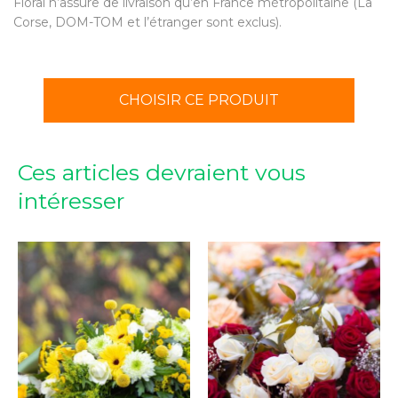
Floral n’assure de livraison qu’en France métropolitaine (La
Corse, DOM-TOM et l’étranger sont exclus).
CHOISIR CE PRODUIT
Ces articles devraient vous
intéresser