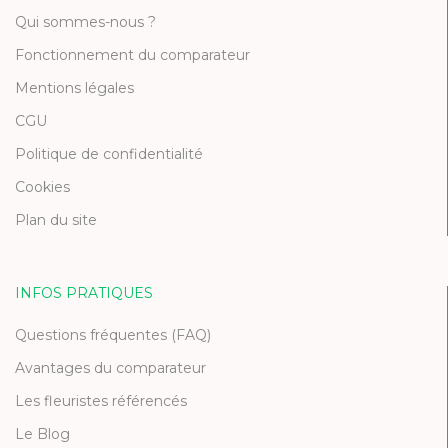
Qui sommes-nous ?
Fonctionnement du comparateur
Mentions légales
CGU
Politique de confidentialité
Cookies
Plan du site
INFOS PRATIQUES
Questions fréquentes (FAQ)
Avantages du comparateur
Les fleuristes référencés
Le Blog