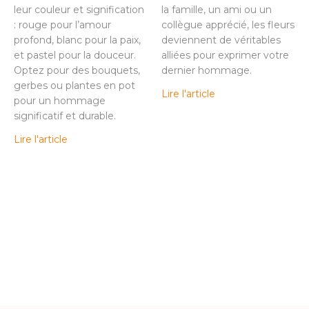
leur couleur et signification
la famille, un ami ou un
: rouge pour l’amour
collègue apprécié, les fleurs
profond, blanc pour la paix,
deviennent de véritables
et pastel pour la douceur.
alliées pour exprimer votre
Optez pour des bouquets,
dernier hommage.
gerbes ou plantes en pot
Lire l'article
pour un hommage
significatif et durable.
Lire l'article