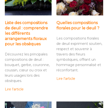
Liste des compositions
Quelles compositions
de deuil : comprendre
florales pour le deuil ?
les différents
Les compositions florales
arrangements floraux
de deuil expriment soutien,
pour les obsèques
respect et souvenir à
Découvrez les principales
travers des fleurs
compositions de deuil :
symboliques, offrant un
bouquet, gerbe, couronne,
hommage personnalisé et
coussin, cœur ou croix et
réconfortant.
leurs usages lors des
Lire l'article
obsèques.
Lire l'article