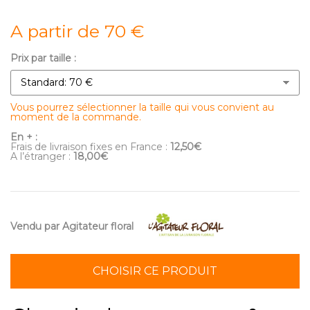
A partir de 70 €
Prix par taille :
Vous pourrez sélectionner la taille qui vous convient au
moment de la commande.
En + :
Frais de livraison fixes en France :
12,50€
A l’étranger :
18,00€
Vendu par Agitateur floral
CHOISIR CE PRODUIT