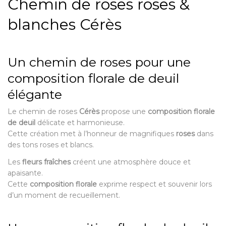
Chemin de roses roses &
blanches Cérès
Un chemin de roses pour une
composition florale de deuil
élégante
Le chemin de roses
Cérès
propose une
composition florale
de deuil
délicate et harmonieuse.
Cette création met à l’honneur de magnifiques
roses
dans
des tons roses et blancs.
Les
fleurs fraîches
créent une atmosphère douce et
apaisante.
Cette
composition florale
exprime respect et souvenir lors
d’un moment de recueillement.