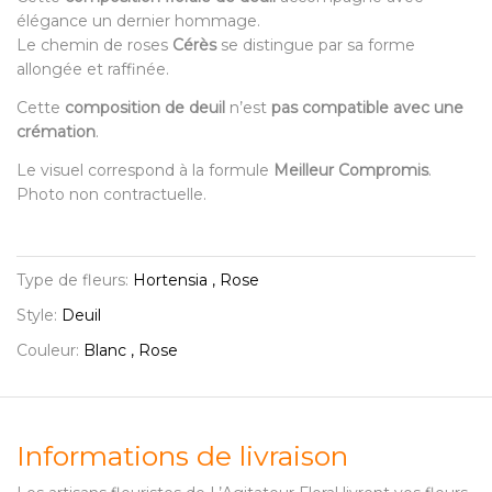
élégance un dernier hommage.
Le chemin de roses
Cérès
se distingue par sa forme
allongée et raffinée.
Cette
composition de deuil
n’est
pas compatible avec une
crémation
.
Le visuel correspond à la formule
Meilleur Compromis
.
Photo non contractuelle.
Type de fleurs:
Hortensia , Rose
Style:
Deuil
Couleur:
Blanc , Rose
Informations de livraison