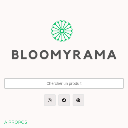
Chercher un produit
A PROPOS