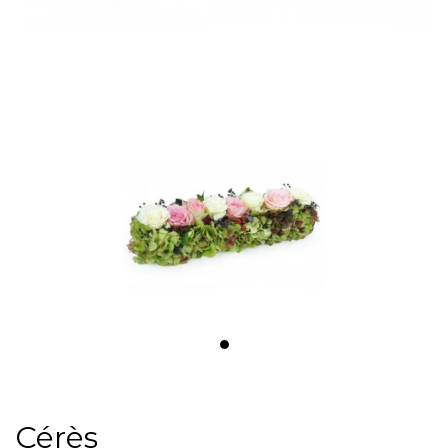
Cérès