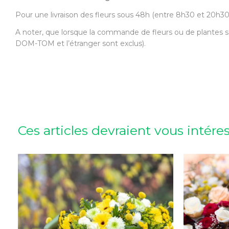
Pour une livraison des fleurs sous 48h (entre 8h30 et 20h
A noter, que lorsque la commande de fleurs ou de plantes s’
DOM-TOM et l’étranger sont exclus).
Ces articles devraient vous intére