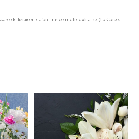
ure de livraison qu’en France métropolitaine (La Corse,