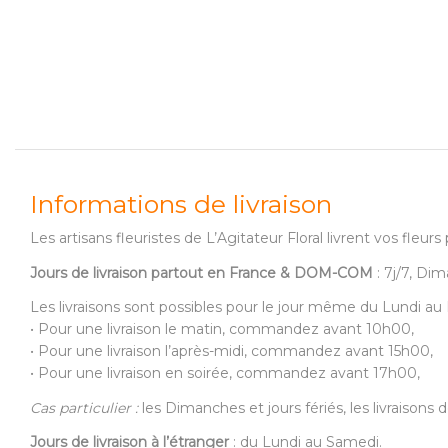
Informations de livraison
Les artisans fleuristes de L’Agitateur Floral livrent vos fle
Jours de livraison partout en France & DOM-COM
: 7j/7, Dim
Les livraisons sont possibles pour le jour même du Lundi a
• Pour une livraison le matin, commandez avant 10h00,
• Pour une livraison l’après-midi, commandez avant 15h00,
• Pour une livraison en soirée, commandez avant 17h00,
Cas particulier :
les Dimanches et jours fériés, les livraison
Jours de livraison à l’étranger
: du Lundi au Samedi.