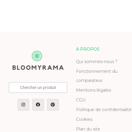
A PROPOS
Qui sommes-nous ?
Fonctionnement du
comparateur
Chercher un produit
Mentions légales
CGU
Politique de confidentialité
Cookies
Plan du site