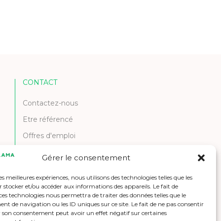
CONTACT
Contactez-nous
Etre référencé
Offres d'emploi
Gérer le consentement
les meilleures expériences, nous utilisons des technologies telles que les
 stocker et/ou accéder aux informations des appareils. Le fait de
ces technologies nous permettra de traiter des données telles que le
 de navigation ou les ID uniques sur ce site. Le fait de ne pas consentir
r son consentement peut avoir un effet négatif sur certaines