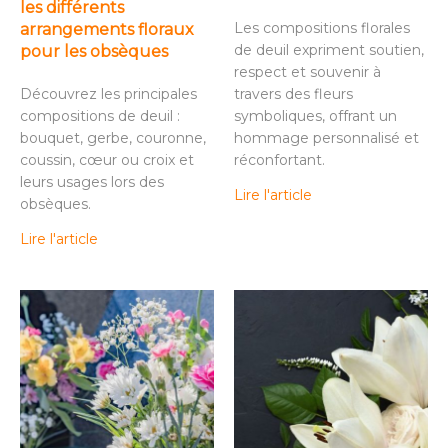
les différents
Les compositions florales
arrangements floraux
de deuil expriment soutien,
pour les obsèques
respect et souvenir à
Découvrez les principales
travers des fleurs
compositions de deuil :
symboliques, offrant un
bouquet, gerbe, couronne,
hommage personnalisé et
coussin, cœur ou croix et
réconfortant.
leurs usages lors des
Lire l'article
obsèques.
Lire l'article