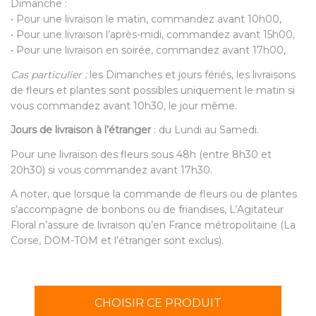
Dimanche :
• Pour une livraison le matin, commandez avant 10h00,
• Pour une livraison l’après-midi, commandez avant 15h00,
• Pour une livraison en soirée, commandez avant 17h00,
Cas particulier :
les Dimanches et jours fériés, les livraisons
de fleurs et plantes sont possibles uniquement le matin si
vous commandez avant 10h30, le jour même.
Jours de livraison à l’étranger
: du Lundi au Samedi.
Pour une livraison des fleurs sous 48h (entre 8h30 et
20h30) si vous commandez avant 17h30.
A noter, que lorsque la commande de fleurs ou de plantes
s’accompagne de bonbons ou de friandises, L’Agitateur
Floral n’assure de livraison qu’en France métropolitaine (La
Corse, DOM-TOM et l’étranger sont exclus).
CHOISIR CE PRODUIT