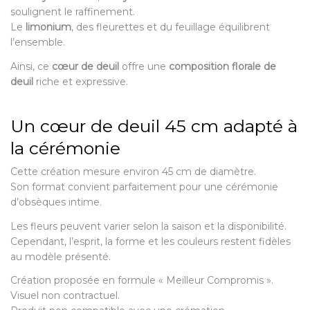
soulignent le raffinement.
Le
limonium
, des fleurettes et du feuillage équilibrent
l’ensemble.
Ainsi, ce
cœur de deuil
offre une
composition florale de
deuil
riche et expressive.
Un cœur de deuil 45 cm adapté à
la cérémonie
Cette création mesure environ 45 cm de diamètre.
Son format convient parfaitement pour une cérémonie
d’obsèques intime.
Les fleurs peuvent varier selon la saison et la disponibilité.
Cependant, l’esprit, la forme et les couleurs restent fidèles
au modèle présenté.
Création proposée en formule « Meilleur Compromis ».
Visuel non contractuel.