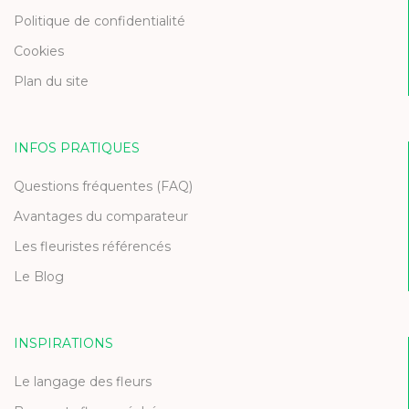
Politique de confidentialité
Cookies
Plan du site
INFOS PRATIQUES
Questions fréquentes (FAQ)
Avantages du comparateur
Les fleuristes référencés
Le Blog
INSPIRATIONS
Le langage des fleurs