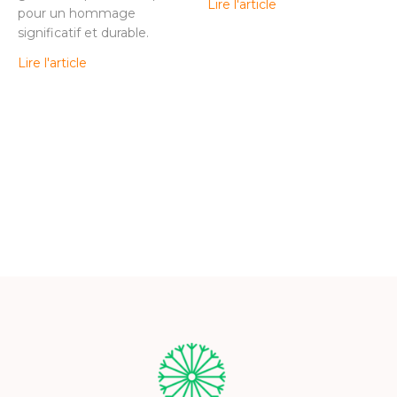
Lire l'article
pour un hommage
significatif et durable.
Lire l'article