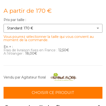
A partir de 170 €
Prix par taille :
Vous pourrez sélectionner la taille qui vous convient au
moment de la commande.
En + :
Frais de livraison fixes en France :
12,50€
A l’étranger :
18,00€
Vendu par Agitateur floral
CHOISIR CE PRODUIT