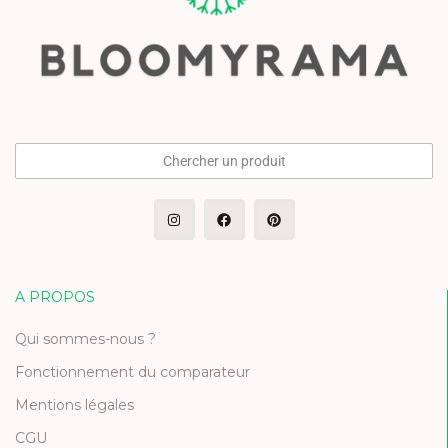
Chercher un produit
A PROPOS
Qui sommes-nous ?
Fonctionnement du comparateur
Mentions légales
CGU