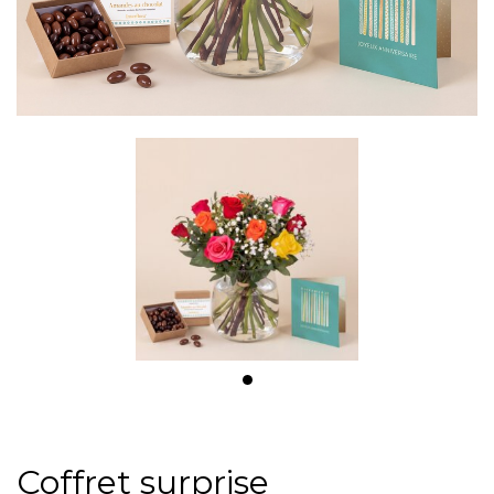
Coffret surprise