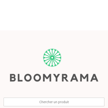
Chercher un produit