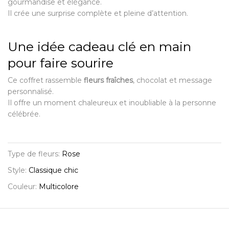
gourmandise et élégance.
Il crée une surprise complète et pleine d’attention.
Une idée cadeau clé en main
pour faire sourire
Ce coffret rassemble
fleurs fraîches
, chocolat et message
personnalisé.
Il offre un moment chaleureux et inoubliable à la personne
célébrée.
Type de fleurs:
Rose
Style:
Classique chic
Couleur:
Multicolore