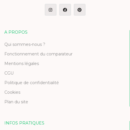
A PROPOS
Qui sommes-nous ?
Fonctionnement du comparateur
Mentions légales
CGU
Politique de confidentialité
Cookies
Plan du site
INFOS PRATIQUES