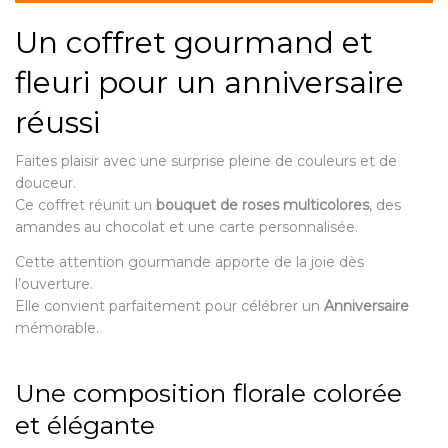
Un coffret gourmand et
fleuri pour un anniversaire
réussi
Faites plaisir avec une surprise pleine de couleurs et de
douceur.
Ce coffret réunit un
bouquet de roses multicolores
, des
amandes au chocolat et une carte personnalisée.
Cette attention gourmande apporte de la joie dès
l’ouverture.
Elle convient parfaitement pour célébrer un
Anniversaire
mémorable.
Une composition florale colorée
et élégante