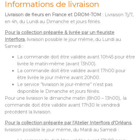
Informations de livraison
Livraison de fleurs en France et DROM-TOM
: Livraison 7j/7,
en 4h, du Lundi au Dimanche et jours fériés.
Pour la collection préparée & livrée par un fleuriste
Interflora
, livraison possible le jour même, du Lundi au
Samedi :
La commande doit être validée avant 10h45 pour être
livrée le matin-même (avant 13h00).
La commande doit être validée avant 17h00 pour
être livrée le jour même avant 20h00.
Le service “livraison le jour-même” n’est pas
disponible le Dimanche et jours fériés.
Pour une livraison le dimanche matin (8h00 – 13h00), la
commande doit être validée avant 17h30 le vendredi
précédent la livraison.
Pour la collection préparée par l’Atelier Interflora d’Orléans
,
livraison possible le jour même, du Mardi au Samedi :