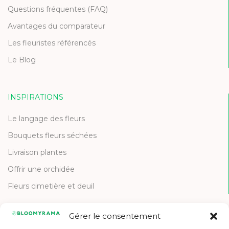
Questions fréquentes (FAQ)
Avantages du comparateur
Les fleuristes référencés
Le Blog
INSPIRATIONS
Le langage des fleurs
Bouquets fleurs séchées
Livraison plantes
Offrir une orchidée
Fleurs cimetière et deuil
Gérer le consentement
CONTACT