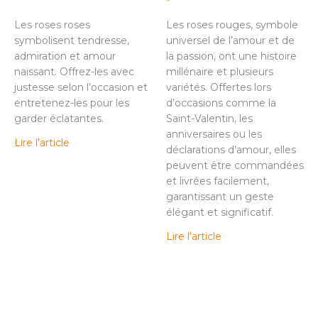
Les roses roses
Les roses rouges, symbole
symbolisent tendresse,
universel de l’amour et de
admiration et amour
la passion, ont une histoire
naissant. Offrez-les avec
millénaire et plusieurs
justesse selon l’occasion et
variétés. Offertes lors
entretenez-les pour les
d’occasions comme la
garder éclatantes.
Saint-Valentin, les
anniversaires ou les
Lire l'article
déclarations d’amour, elles
peuvent être commandées
et livrées facilement,
garantissant un geste
élégant et significatif.
Lire l'article