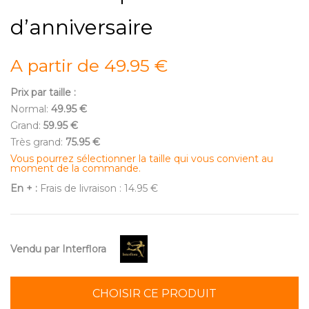
d’anniversaire
A partir de 49.95 €
Prix par taille :
Normal:
49.95 €
Grand:
59.95 €
Très grand:
75.95 €
Vous pourrez sélectionner la taille qui vous convient au
moment de la commande.
En + :
Frais de livraison : 14.95 €
Vendu par Interflora
CHOISIR CE PRODUIT