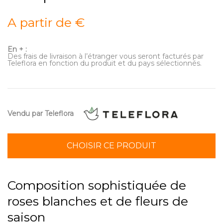
A partir de €
En + :
Des frais de livraison à l’étranger vous seront facturés par
Teleflora en fonction du produit et du pays sélectionnés.
Vendu par Teleflora
CHOISIR CE PRODUIT
Composition sophistiquée de
roses blanches et de fleurs de
saison