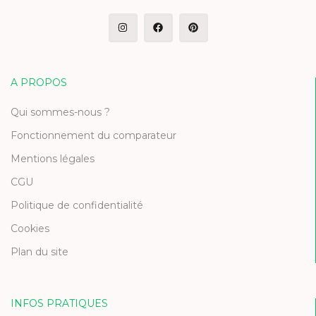
A PROPOS
Qui sommes-nous ?
Fonctionnement du comparateur
Mentions légales
CGU
Politique de confidentialité
Cookies
Plan du site
INFOS PRATIQUES