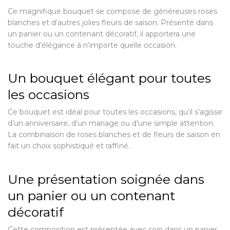
Ce magnifique bouquet se compose de généreuses roses
blanches et d’autres jolies fleurs de saison. Présenté dans
un panier ou un contenant décoratif, il apportera une
touche d’élégance à n’importe quelle occasion.
Un bouquet élégant pour toutes
les occasions
Ce bouquet est idéal pour toutes les occasions, qu’il s’agisse
d’un anniversaire, d’un mariage ou d’une simple attention.
La combinaison de roses blanches et de fleurs de saison en
fait un choix sophistiqué et raffiné.
Une présentation soignée dans
un panier ou un contenant
décoratif
Cette composition est présentée avec soin dans un panier