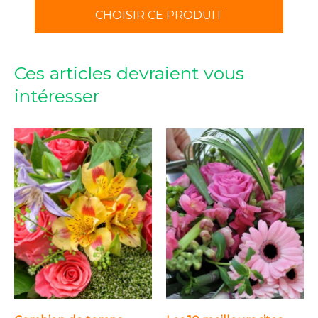
CHOISIR CE PRODUIT
Ces articles devraient vous
intéresser