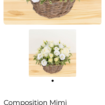
Composition Mimi