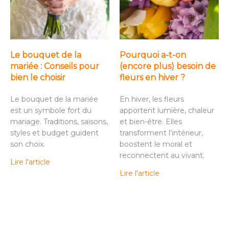
Le bouquet de la
Pourquoi a-t-on
mariée : Conseils pour
(encore plus) besoin de
bien le choisir
fleurs en hiver ?
Le bouquet de la mariée
En hiver, les fleurs
est un symbole fort du
apportent lumière, chaleur
mariage. Traditions, saisons,
et bien-être. Elles
styles et budget guident
transforment l’intérieur,
son choix.
boostent le moral et
reconnectent au vivant.
Lire l'article
Lire l'article