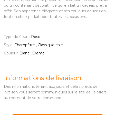
ou un contenant décoratif, ce qui en fait un cadeau prêt à
offrir. Son apparence élégante et ses couleurs douces en
font un choix parfait pour toutes les occasions.
Type de fleurs:
Rose
Style:
Champêtre , Classique chic
Couleur:
Blanc , Crème
Informations de livraison
Des informations tenant aux jours et délais précis de
livraison vous seront communiqués sur le site de Teleflora
au moment de votre commande.