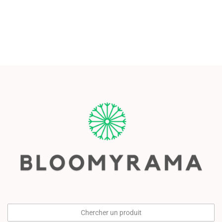
Chercher un produit