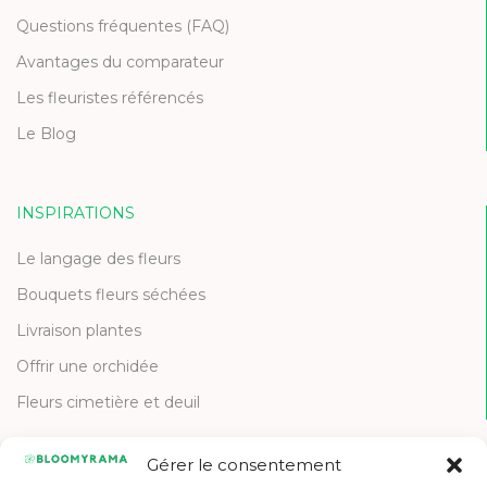
Questions fréquentes (FAQ)
Avantages du comparateur
Les fleuristes référencés
Le Blog
INSPIRATIONS
Le langage des fleurs
Bouquets fleurs séchées
Livraison plantes
Offrir une orchidée
Fleurs cimetière et deuil
Gérer le consentement
CONTACT