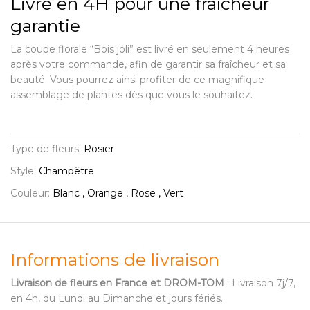
Livré en 4H pour une fraîcheur
garantie
La coupe florale “Bois joli” est livré en seulement 4 heures
après votre commande, afin de garantir sa fraîcheur et sa
beauté. Vous pourrez ainsi profiter de ce magnifique
assemblage de plantes dès que vous le souhaitez.
Type de fleurs:
Rosier
Style:
Champêtre
Couleur:
Blanc , Orange , Rose , Vert
Informations de livraison
Livraison de fleurs en France et DROM-TOM
: Livraison 7j/7,
en 4h, du Lundi au Dimanche et jours fériés.