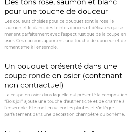
Des tons rose, saumon et blanc
pour une touche de douceur
Les couleurs choisies pour ce bouquet sont le rose, le
saumon et le blanc, des teintes douces et délicates qui se
marient parfaitement avec l’aspect rustique de la coupe en
osier. Ces couleurs apportent une touche de douceur et de
romantisme à l’ensemble.
Un bouquet présenté dans une
coupe ronde en osier (contenant
non contractuel)
La coupe en osier dans laquelle est présenté la composition
“Bois joli” ajoute une touche d’authenticité et de charme à
l’ensemble. Elle met en valeur les plantes et s’intègre
parfaitement dans une décoration champêtre ou bohème.