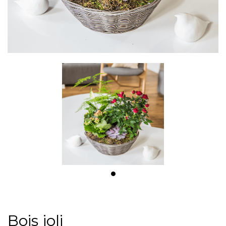
Bois joli