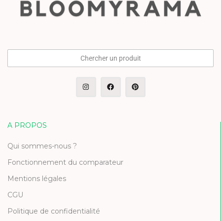
Chercher un produit
A PROPOS
Qui sommes-nous ?
Fonctionnement du comparateur
Mentions légales
CGU
Politique de confidentialité