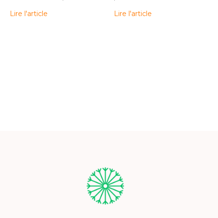
Lire l'article
Lire l'article