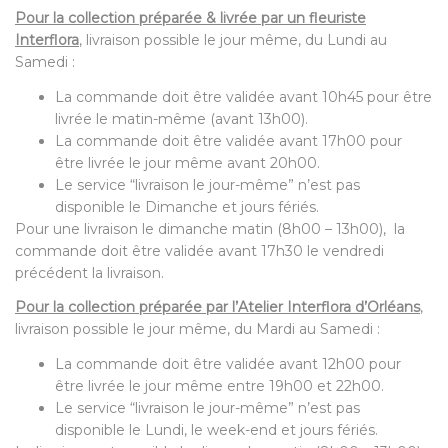
Pour la collection préparée & livrée par un fleuriste
Interflora
, livraison possible le jour même, du Lundi au
Samedi :
La commande doit être validée avant 10h45 pour être
livrée le matin-même (avant 13h00).
La commande doit être validée avant 17h00 pour
être livrée le jour même avant 20h00.
Le service “livraison le jour-même” n’est pas
disponible le Dimanche et jours fériés.
Pour une livraison le dimanche matin (8h00 – 13h00), la
commande doit être validée avant 17h30 le vendredi
précédent la livraison.
Pour la collection préparée par l’Atelier Interflora d’Orléans
,
livraison possible le jour même, du Mardi au Samedi :
La commande doit être validée avant 12h00 pour
être livrée le jour même entre 19h00 et 22h00.
Le service “livraison le jour-même” n’est pas
disponible le Lundi, le week-end et jours fériés.