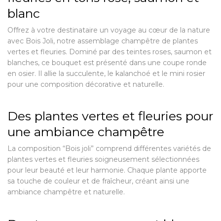
blanc
Offrez à votre destinataire un voyage au cœur de la nature
avec Bois Joli, notre assemblage champêtre de plantes
vertes et fleuries. Dominé par des teintes roses, saumon et
blanches, ce bouquet est présenté dans une coupe ronde
en osier. Il allie la succulente, le kalanchoé et le mini rosier
pour une composition décorative et naturelle.
Des plantes vertes et fleuries pour
une ambiance champêtre
La composition “Bois joli” comprend différentes variétés de
plantes vertes et fleuries soigneusement sélectionnées
pour leur beauté et leur harmonie. Chaque plante apporte
sa touche de couleur et de fraîcheur, créant ainsi une
ambiance champêtre et naturelle.