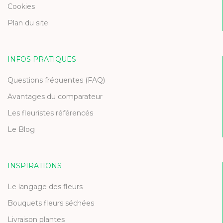
Cookies
Plan du site
INFOS PRATIQUES
Questions fréquentes (FAQ)
Avantages du comparateur
Les fleuristes référencés
Le Blog
INSPIRATIONS
Le langage des fleurs
Bouquets fleurs séchées
Livraison plantes