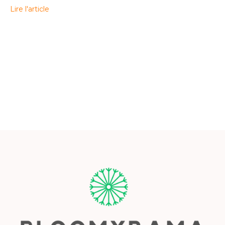
Lire l'article