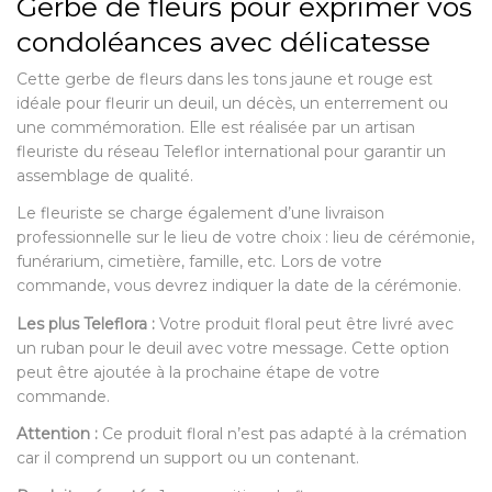
Gerbe de fleurs pour exprimer vos
condoléances avec délicatesse
Cette gerbe de fleurs dans les tons jaune et rouge est
idéale pour fleurir un deuil, un décès, un enterrement ou
une commémoration. Elle est réalisée par un artisan
fleuriste du réseau Teleflor international pour garantir un
assemblage de qualité.
Le fleuriste se charge également d’une livraison
professionnelle sur le lieu de votre choix : lieu de cérémonie,
funérarium, cimetière, famille, etc. Lors de votre
commande, vous devrez indiquer la date de la cérémonie.
Les plus Teleflora :
Votre produit floral peut être livré avec
un ruban pour le deuil avec votre message. Cette option
peut être ajoutée à la prochaine étape de votre
commande.
Attention :
Ce produit floral n’est pas adapté à la crémation
car il comprend un support ou un contenant.