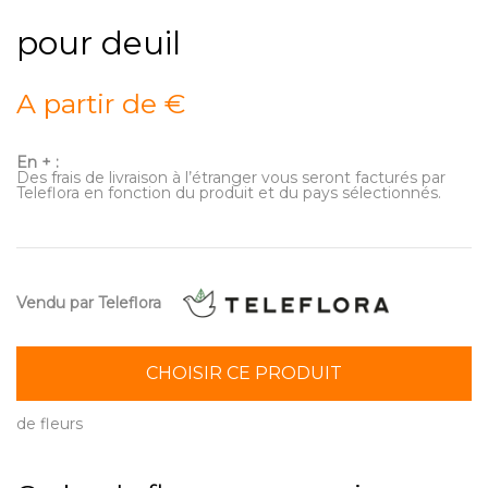
pour deuil
A partir de €
En + :
Des frais de livraison à l’étranger vous seront facturés par
Teleflora en fonction du produit et du pays sélectionnés.
Vendu par Teleflora
CHOISIR CE PRODUIT
de fleurs