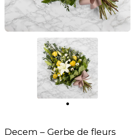
Decem – Gerbe de fleurs