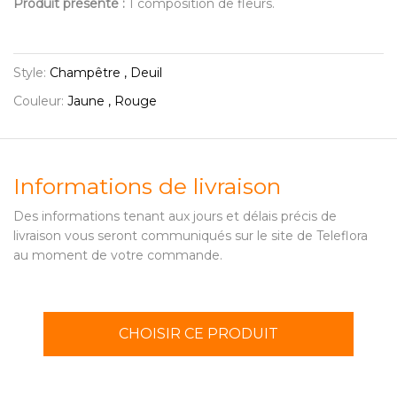
Produit présenté :
1 composition de fleurs.
Style:
Champêtre , Deuil
Couleur:
Jaune , Rouge
Informations de livraison
Des informations tenant aux jours et délais précis de
livraison vous seront communiqués sur le site de Teleflora
au moment de votre commande.
CHOISIR CE PRODUIT