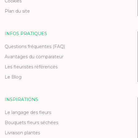
Cookies
Plan du site
INFOS PRATIQUES
Questions fréquentes (FAQ)
Avantages du comparateur
Les fleuristes référencés
Le Blog
INSPIRATIONS
Le langage des fleurs
Bouquets fleurs séchées
Livraison plantes