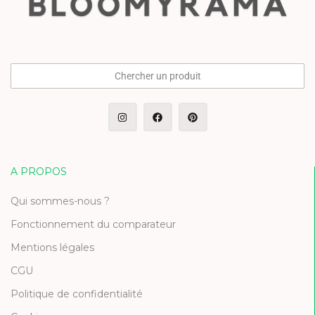
Chercher un produit
A PROPOS
Qui sommes-nous ?
Fonctionnement du comparateur
Mentions légales
CGU
Politique de confidentialité