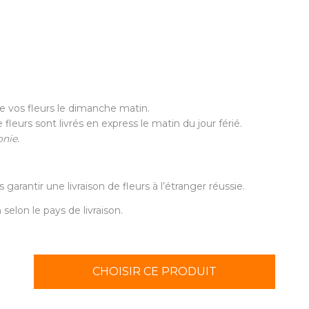
e vos fleurs le dimanche matin.
leurs sont livrés en express le matin du jour férié.
onie.
 garantir une livraison de fleurs à l’étranger réussie.
 selon le pays de livraison.
CHOISIR CE PRODUIT