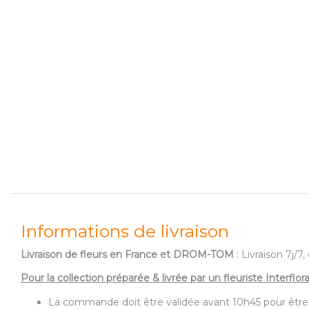
Informations de livraison
Livraison de fleurs en France et DROM-TOM
: Livraison 7j/
Pour la collection préparée & livrée par un fleuriste Interflor
La commande doit être validée avant 10h45 pour être