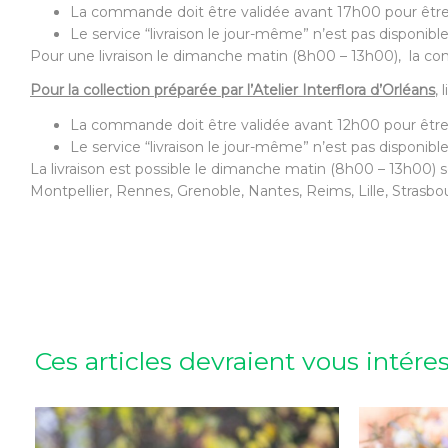
La commande doit être validée avant 17h00 pour être
Le service “livraison le jour-même” n’est pas disponible
Pour une livraison le dimanche matin (8h00 – 13h00), la com
Pour la collection préparée par l’Atelier Interflora d’Orléans
,
La commande doit être validée avant 12h00 pour être
Le service “livraison le jour-même” n’est pas disponible
La livraison est possible le dimanche matin (8h00 – 13h00) s
Montpellier, Rennes, Grenoble, Nantes, Reims, Lille, Strasbo
Ces articles devraient vous intére