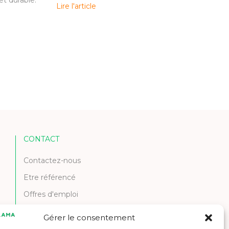
Lire l'article
CONTACT
Contactez-nous
Etre référencé
Offres d'emploi
Gérer le consentement