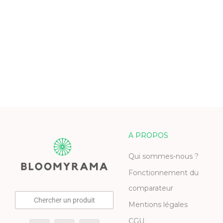
A PROPOS
Qui sommes-nous ?
Fonctionnement du
comparateur
Chercher un produit
Mentions légales
CGU