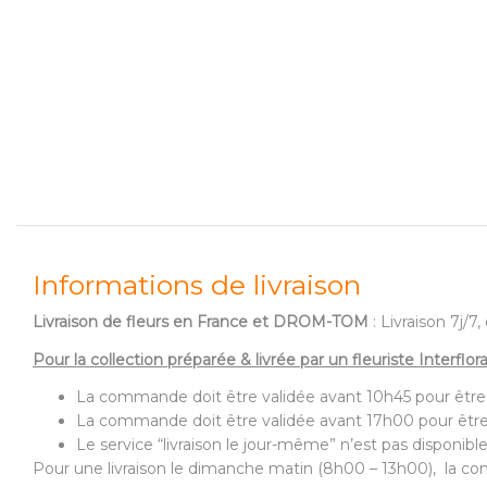
Informations de livraison
Livraison de fleurs en France et DROM-TOM
: Livraison 7j/
Pour la collection préparée & livrée par un fleuriste Interflor
La commande doit être validée avant 10h45 pour être
La commande doit être validée avant 17h00 pour être
Le service “livraison le jour-même” n’est pas disponible
Pour une livraison le dimanche matin (8h00 – 13h00), la com