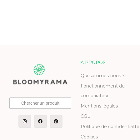
A PROPOS
Qui sommes-nous ?
Fonctionnement du
comparateur
Chercher un produit
Mentions légales
CGU
Politique de confidentialité
Cookies