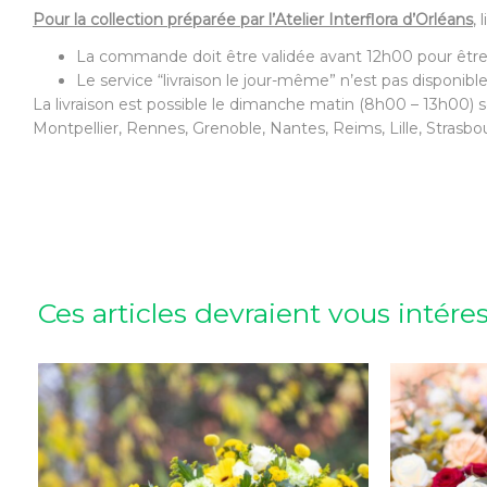
Pour la collection préparée par l’Atelier Interflora d’Orléans
,
La commande doit être validée avant 12h00 pour être
Le service “livraison le jour-même” n’est pas disponible
La livraison est possible le dimanche matin (8h00 – 13h00) s
Montpellier, Rennes, Grenoble, Nantes, Reims, Lille, Strasbo
Ces articles devraient vous intére