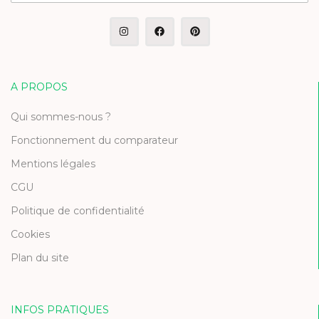
A PROPOS
Qui sommes-nous ?
Fonctionnement du comparateur
Mentions légales
CGU
Politique de confidentialité
Cookies
Plan du site
INFOS PRATIQUES