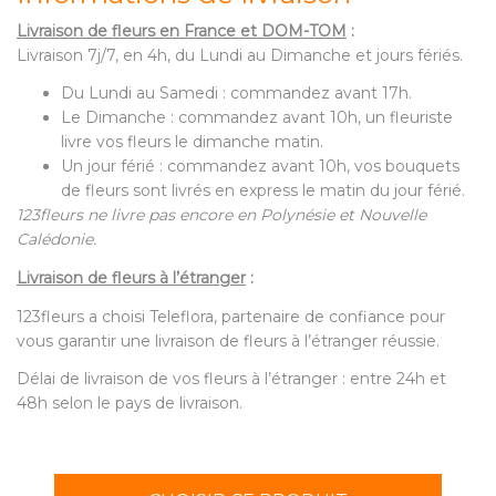
Livraison de fleurs en France et DOM-TOM
:
Livraison 7j/7, en 4h, du Lundi au Dimanche et jours fériés.
Du Lundi au Samedi : commandez avant 17h.
Le Dimanche : commandez avant 10h, un fleuriste
livre vos fleurs le dimanche matin.
Un jour férié : commandez avant 10h, vos bouquets
de fleurs sont livrés en express le matin du jour férié.
123fleurs ne livre pas encore en Polynésie et Nouvelle
Calédonie.
Livraison de fleurs à l’étranger
:
123fleurs a choisi Teleflora, partenaire de confiance pour
vous garantir une livraison de fleurs à l’étranger réussie.
Délai de livraison de vos fleurs à l’étranger : entre 24h et
48h selon le pays de livraison.