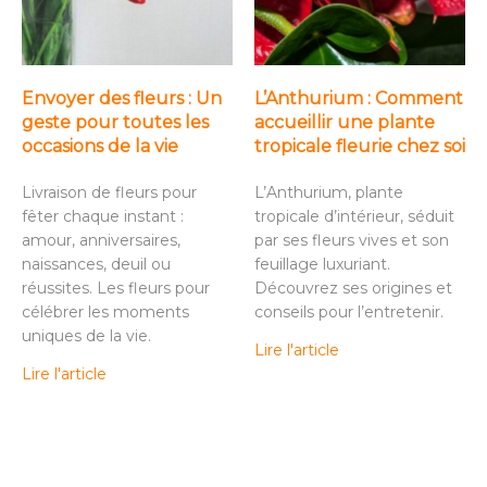
Envoyer des fleurs : Un
L’Anthurium : Comment
geste pour toutes les
accueillir une plante
occasions de la vie
tropicale fleurie chez soi
Livraison de fleurs pour
L’Anthurium, plante
fêter chaque instant :
tropicale d’intérieur, séduit
amour, anniversaires,
par ses fleurs vives et son
naissances, deuil ou
feuillage luxuriant.
réussites. Les fleurs pour
Découvrez ses origines et
célébrer les moments
conseils pour l’entretenir.
uniques de la vie.
Lire l'article
Lire l'article