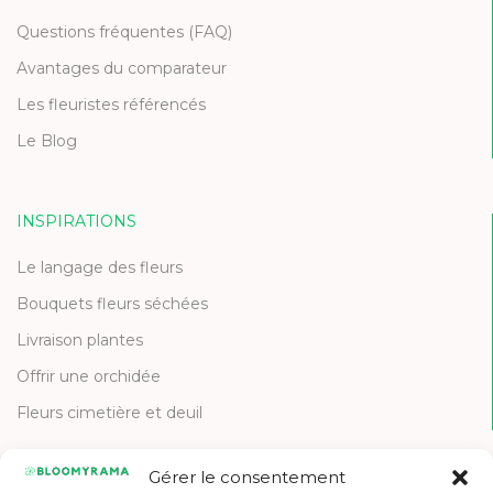
Questions fréquentes (FAQ)
Avantages du comparateur
Les fleuristes référencés
Le Blog
INSPIRATIONS
Le langage des fleurs
Bouquets fleurs séchées
Livraison plantes
Offrir une orchidée
Fleurs cimetière et deuil
Gérer le consentement
CONTACT