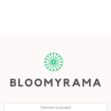
Chercher un produit