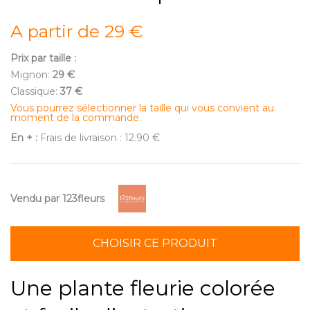
A partir de 29 €
Prix par taille :
Mignon:
29 €
Classique:
37 €
Vous pourrez sélectionner la taille qui vous convient au
moment de la commande.
En + :
Frais de livraison : 12.90 €
Vendu par 123fleurs
CHOISIR CE PRODUIT
Une plante fleurie colorée