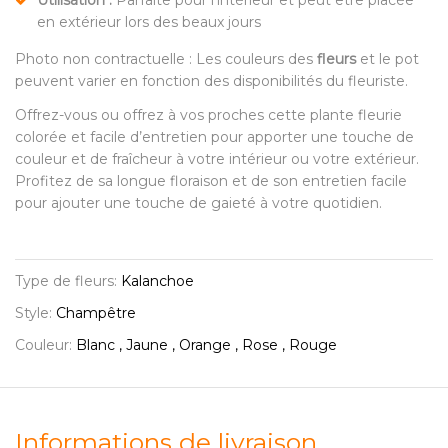
en extérieur lors des beaux jours
Photo non contractuelle : Les couleurs des
fleurs
et le pot
peuvent varier en fonction des disponibilités du fleuriste.
Offrez-vous ou offrez à vos proches cette plante fleurie
colorée et facile d’entretien pour apporter une touche de
couleur et de fraîcheur à votre intérieur ou votre extérieur.
Profitez de sa longue floraison et de son entretien facile
pour ajouter une touche de gaieté à votre quotidien.
Type de fleurs:
Kalanchoe
Style:
Champêtre
Couleur:
Blanc , Jaune , Orange , Rose , Rouge
Informations de livraison