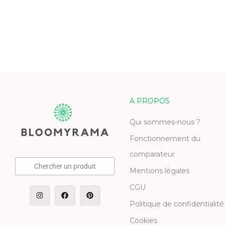
A PROPOS
Qui sommes-nous ?
Fonctionnement du
comparateur
Chercher un produit
Mentions légales
CGU
Politique de confidentialité
Cookies