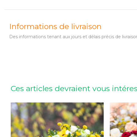
Informations de livraison
Des informations tenant aux jours et délais précis de livr
Ces articles devraient vous intére