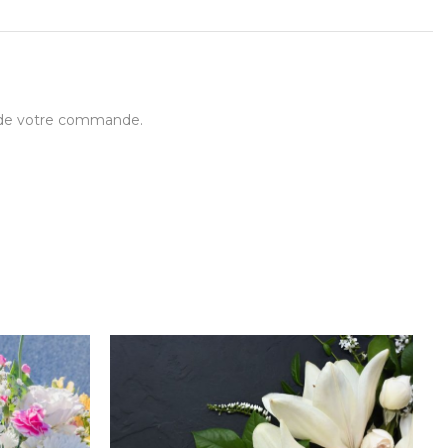
t de votre commande.