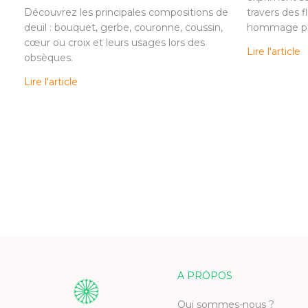
Découvrez les principales compositions de
travers des f
deuil : bouquet, gerbe, couronne, coussin,
hommage per
cœur ou croix et leurs usages lors des
Lire l'article
obsèques.
Lire l'article
A PROPOS
Qui sommes-nous ?