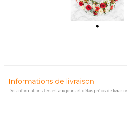
Informations de livraison
Des informations tenant aux jours et délais précis de livr