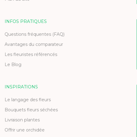
INFOS PRATIQUES
Questions fréquentes (FAQ)
Avantages du comparateur
Les fleuristes référencés
Le Blog
INSPIRATIONS
Le langage des fleurs
Bouquets fleurs séchées
Livraison plantes
Offrir une orchidée