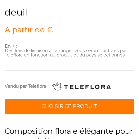
deuil
A partir de €
En + :
Des frais de livraison à l’étranger vous seront facturés par
Teleflora en fonction du produit et du pays sélectionnés.
Vendu par Teleflora
CHOISIR CE PRODUIT
Composition florale élégante pour