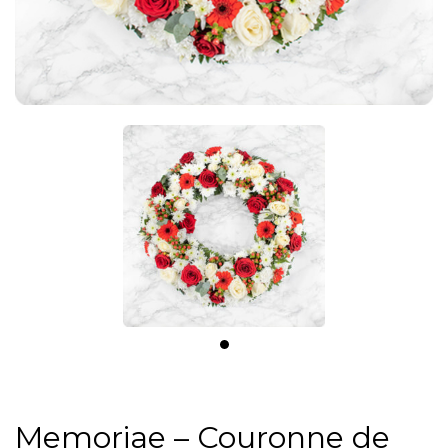
Memoriae – Couronne de