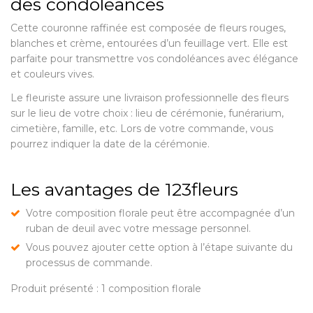
des condoléances
Cette couronne raffinée est composée de fleurs rouges,
blanches et crème, entourées d’un feuillage vert. Elle est
parfaite pour transmettre vos condoléances avec élégance
et couleurs vives.
Le fleuriste assure une livraison professionnelle des fleurs
sur le lieu de votre choix : lieu de cérémonie, funérarium,
cimetière, famille, etc. Lors de votre commande, vous
pourrez indiquer la date de la cérémonie.
Les avantages de 123fleurs
Votre composition florale peut être accompagnée d’un
ruban de deuil avec votre message personnel.
Vous pouvez ajouter cette option à l’étape suivante du
processus de commande.
Produit présenté : 1 composition florale