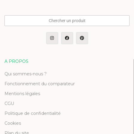
Chercher un produit
A PROPOS
Qui sommes-nous ?
Fonctionnement du comparateur
Mentions légales
CGU
Politique de confidentialité
Cookies
Plan du site