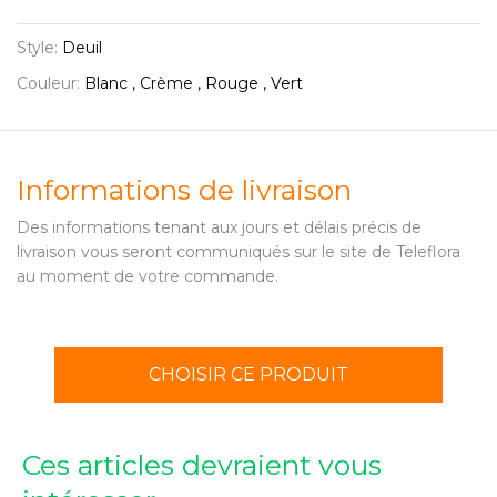
Style:
Deuil
Couleur:
Blanc , Crème , Rouge , Vert
Informations de livraison
Des informations tenant aux jours et délais précis de
livraison vous seront communiqués sur le site de Teleflora
au moment de votre commande.
CHOISIR CE PRODUIT
Ces articles devraient vous