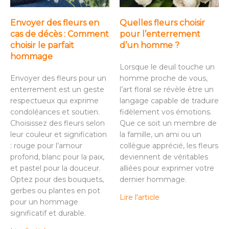
Envoyer des fleurs en
Quelles fleurs choisir
cas de décès : Comment
pour l’enterrement
choisir le parfait
d’un homme ?
hommage
Lorsque le deuil touche un
Envoyer des fleurs pour un
homme proche de vous,
enterrement est un geste
l’art floral se révèle être un
respectueux qui exprime
langage capable de traduire
condoléances et soutien.
fidèlement vos émotions.
Choisissez des fleurs selon
Que ce soit un membre de
leur couleur et signification
la famille, un ami ou un
: rouge pour l’amour
collègue apprécié, les fleurs
profond, blanc pour la paix,
deviennent de véritables
et pastel pour la douceur.
alliées pour exprimer votre
Optez pour des bouquets,
dernier hommage.
gerbes ou plantes en pot
Lire l'article
pour un hommage
significatif et durable.