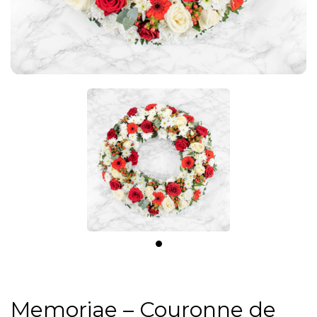
Memoriae – Couronne de