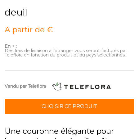
deuil
A partir de €
En + :
Des frais de livraison à l’étranger vous seront facturés par
Teleflora en fonction du produit et du pays sélectionnés.
Vendu par Teleflora
CHOISIR CE PRODUIT
Une couronne élégante pour