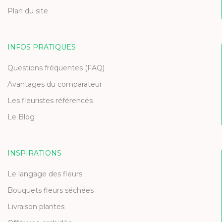
Plan du site
INFOS PRATIQUES
Questions fréquentes (FAQ)
Avantages du comparateur
Les fleuristes référencés
Le Blog
INSPIRATIONS
Le langage des fleurs
Bouquets fleurs séchées
Livraison plantes