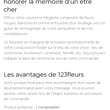
honorer la mémoire d’un être
cher
Offrez cette couronne élégante composée de fleurs
rouges, blanches et crème entourées d’un feuillage vert en
guise de témoignage de votre sympathie et de vos
condoléances.
Le fleuriste se chargera de la livraison professionnelle de
cette composition florale sur le lieu de votre choix : lieu de
cérémonie, funérarium, cimetière, famille, etc. Vous pourrez
indiquer la date de cérémonie lors de votre commande.
Les avantages de 123fleurs
Votre produit floral peut être accompagné d’un ruban de
deuil personnalisé avec votre message. Vous pourrez
ajouter cette option lors de l’étape suivante du processus
de commande.
Produit présenté :
1 composition