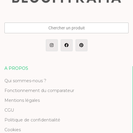
Chercher un produit
A PROPOS
Qui sommes-nous ?
Fonctionnement du comparateur
Mentions légales
CGU
Politique de confidentialité
Cookies