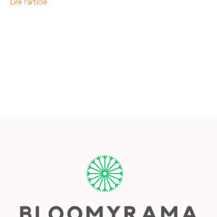
Lire l'article