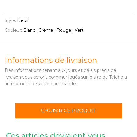
Style:
Deuil
Couleur:
Blanc , Crème , Rouge , Vert
Informations de livraison
Des informations tenant aux jours et délais précis de
livraison vous seront communiqués sur le site de Teleflora
au moment de votre commande.
CHOISIR CE PRODUIT
Ces articles devraient vous