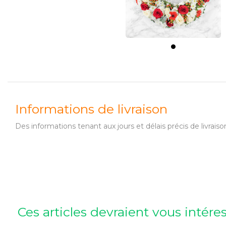
Informations de livraison
Des informations tenant aux jours et délais précis de livr
Ces articles devraient vous intére