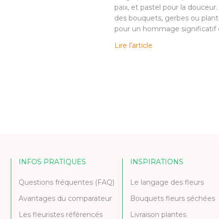
paix, et pastel pour la douceur
des bouquets, gerbes ou plant
pour un hommage significatif e
Lire l'article
INFOS PRATIQUES
INSPIRATIONS
Questions fréquentes (FAQ)
Le langage des fleurs
Avantages du comparateur
Bouquets fleurs séchées
Les fleuristes référencés
Livraison plantes