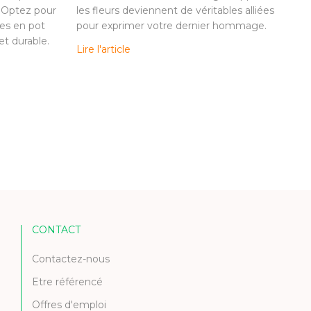
. Optez pour
les fleurs deviennent de véritables alliées
es en pot
pour exprimer votre dernier hommage.
t durable.
Lire l'article
CONTACT
Contactez-nous
Etre référencé
Offres d'emploi