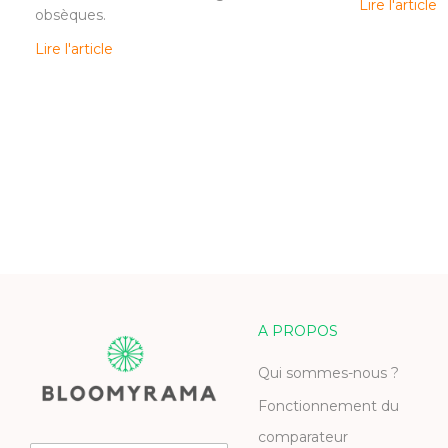
Lire l'article
obsèques.
Lire l'article
A PROPOS
Qui sommes-nous ?
Fonctionnement du
comparateur