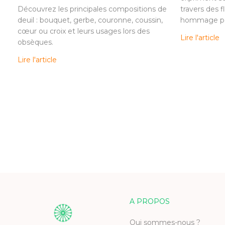
Découvrez les principales compositions de
travers des f
deuil : bouquet, gerbe, couronne, coussin,
hommage per
cœur ou croix et leurs usages lors des
Lire l'article
obsèques.
Lire l'article
A PROPOS
Qui sommes-nous ?