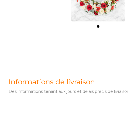
Informations de livraison
Des informations tenant aux jours et délais précis de livr