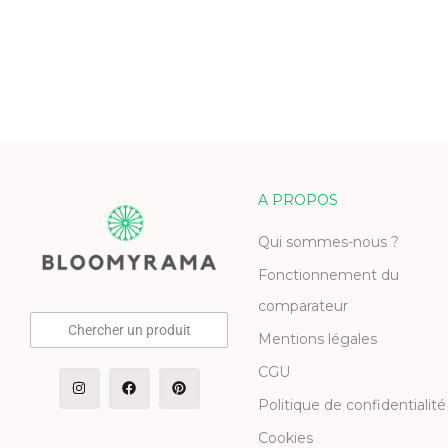
A PROPOS
Qui sommes-nous ?
Fonctionnement du
comparateur
Chercher un produit
Mentions légales
CGU
Politique de confidentialité
Cookies