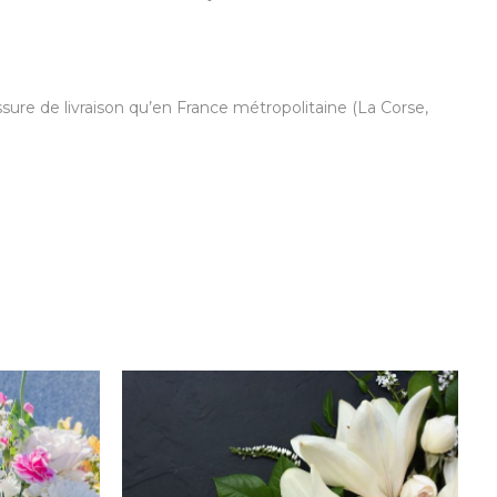
ure de livraison qu’en France métropolitaine (La Corse,