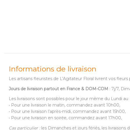
Informations de livraison
Les artisans fleuristes de L’Agitateur Floral livrent vos fle
Jours de livraison partout en France & DOM-COM
: 7j/7, Dim
Les livraisons sont possibles pour le jour même du Lundi a
• Pour une livraison le matin, commandez avant 10h00,
• Pour une livraison l’après-midi, commandez avant 15h00,
• Pour une livraison en soirée, commandez avant 17h00,
Cas particulier :
les Dimanches et jours fériés, les livraison