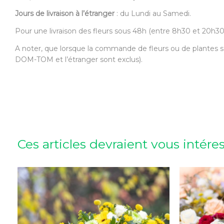
Jours de livraison à l’étranger
: du Lundi au Samedi.
Pour une livraison des fleurs sous 48h (entre 8h30 et 20h
A noter, que lorsque la commande de fleurs ou de plantes s’
DOM-TOM et l’étranger sont exclus).
Ces articles devraient vous intére