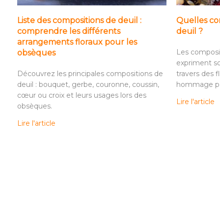
Liste des compositions de deuil :
Quelles com
comprendre les différents
deuil ?
arrangements floraux pour les
Les composit
obsèques
expriment so
Découvrez les principales compositions de
travers des f
deuil : bouquet, gerbe, couronne, coussin,
hommage per
cœur ou croix et leurs usages lors des
Lire l'article
obsèques.
Lire l'article