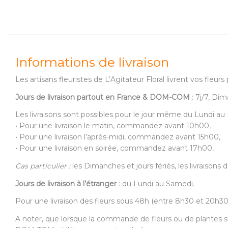
Informations de livraison
Les artisans fleuristes de L’Agitateur Floral livrent vos fle
Jours de livraison partout en France & DOM-COM
: 7j/7, Dim
Les livraisons sont possibles pour le jour même du Lundi a
• Pour une livraison le matin, commandez avant 10h00,
• Pour une livraison l’après-midi, commandez avant 15h00,
• Pour une livraison en soirée, commandez avant 17h00,
Cas particulier :
les Dimanches et jours fériés, les livraison
Jours de livraison à l’étranger
: du Lundi au Samedi.
Pour une livraison des fleurs sous 48h (entre 8h30 et 20h
A noter, que lorsque la commande de fleurs ou de plantes s’