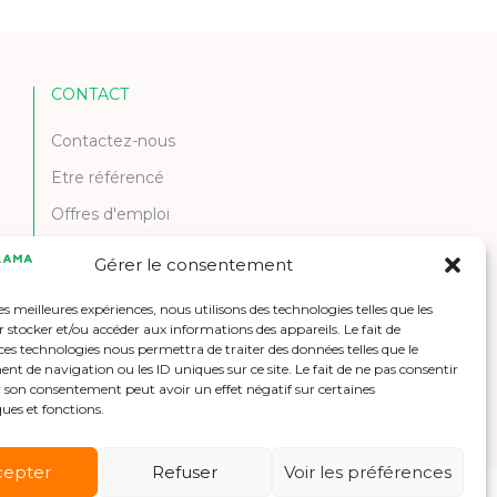
CONTACT
Contactez-nous
Etre référencé
Offres d'emploi
Gérer le consentement
les meilleures expériences, nous utilisons des technologies telles que les
 stocker et/ou accéder aux informations des appareils. Le fait de
ces technologies nous permettra de traiter des données telles que le
 de navigation ou les ID uniques sur ce site. Le fait de ne pas consentir
r son consentement peut avoir un effet négatif sur certaines
ques et fonctions.
cepter
Refuser
Voir les préférences