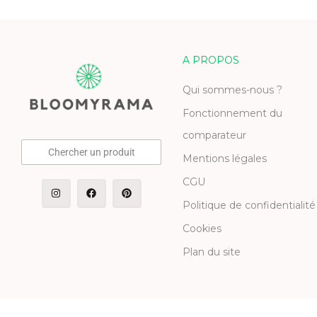
A PROPOS
Qui sommes-nous ?
Fonctionnement du
comparateur
Chercher un produit
Mentions légales
CGU
Politique de confidentialité
Cookies
Plan du site