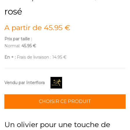
rosé
A partir de 45.95 €
Prix par taille :
Normal:
45.95 €
En + :
Frais de livraison : 14.95 €
Vendu par Interflora
CHOISIR CE PRODUIT
Un olivier pour une touche de