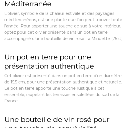
Méditerranée
L’olivier, symbole de la chaleur estivale et des paysages
méditerranéens, est une plante que l’on peut trouver toute
l’année. Pour apporter une touche de sud à votre intérieur,
optez pour cet olivier présenté dans un pot en terre
accompagné d’une bouteille de vin rosé La Minuette (75 cl).
Un pot en terre pour une
présentation authentique
Cet olivier est présenté dans un pot en terre d’un diamètre
de 15,5 cm, pour une présentation authentique et naturelle.
Le pot en terre apporte une touche rustique à cet
ensemble, rappelant les terrasses ensoleillées du sud de la
France.
Une bouteille de vin rosé pour