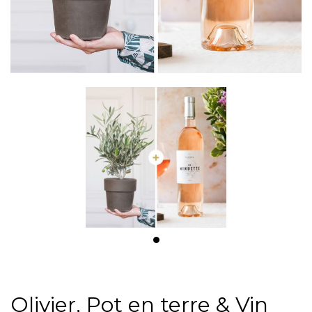
Olivier, Pot en terre & Vin