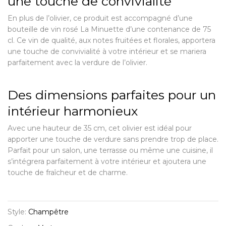
une touche de convivialité
En plus de l’olivier, ce produit est accompagné d’une
bouteille de vin rosé La Minuette d’une contenance de 75
cl. Ce vin de qualité, aux notes fruitées et florales, apportera
une touche de convivialité à votre intérieur et se mariera
parfaitement avec la verdure de l’olivier.
Des dimensions parfaites pour un
intérieur harmonieux
Avec une hauteur de 35 cm, cet olivier est idéal pour
apporter une touche de verdure sans prendre trop de place.
Parfait pour un salon, une terrasse ou même une cuisine, il
s’intégrera parfaitement à votre intérieur et ajoutera une
touche de fraîcheur et de charme.
Style:
Champêtre