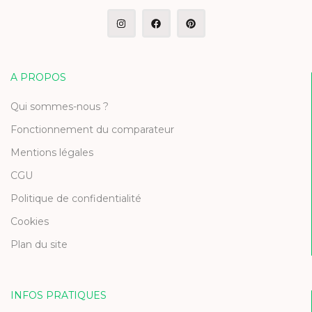
A PROPOS
Qui sommes-nous ?
Fonctionnement du comparateur
Mentions légales
CGU
Politique de confidentialité
Cookies
Plan du site
INFOS PRATIQUES