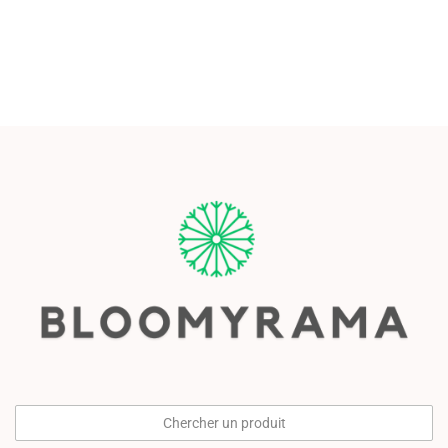
Chercher un produit