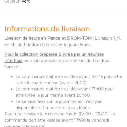
Couleur:
Vert
Informations de livraison
Livraison de fleurs en France et DROM-TOM
: Livraison 7j/7,
en 4h, du Lundi au Dimanche et jours fériés.
Pour la collection préparée & livrée par un fleuriste
Interflora
, livraison possible le jour même, du Lundi au
Samedi :
La commande doit être validée avant 10h45 pour être
livrée le matin-même (avant 13h00).
La commande doit être validée avant 17h00 pour
être livrée le jour même avant 20h00.
Le service “livraison le jour-même” n’est pas
disponible le Dimanche et jours fériés.
Pour une livraison le dimanche matin (8h00 – 13h00), la
commande doit être validée avant 17h30 le vendredi
précédent la livraison.