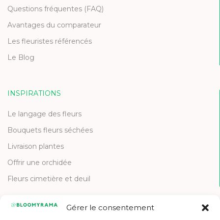
Questions fréquentes (FAQ)
Avantages du comparateur
Les fleuristes référencés
Le Blog
INSPIRATIONS
Le langage des fleurs
Bouquets fleurs séchées
Livraison plantes
Offrir une orchidée
Fleurs cimetière et deuil
Gérer le consentement
CONTACT