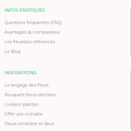
INFOS PRATIQUES
Questions fréquentes (FAQ)
Avantages du comparateur
Les fleuristes référencés
Le Blog
INSPIRATIONS
Le langage des fleurs
Bouquets fleurs séchées
Livraison plantes
Offrir une orchidée
Fleurs cimetière et deuil