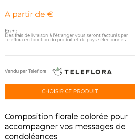
A partir de €
En + :
Des frais de livraison à l’étranger vous seront facturés par
Teleflora en fonction du produit et du pays sélectionnés.
Vendu par Teleflora
CHOISIR CE PRODUIT
Composition florale colorée pour
accompagner vos messages de
condoléances