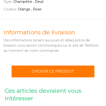
Style:
Champêtre , Deuil
Couleur:
Orange , Rose
Informations de livraison
Des informations tenant aux jours et délais précis de
livraison vous seront communiqués sur le site de Teleflora
au moment de votre commande.
CHOISIR CE PRODUIT
Ces articles devraient vous
intéresser