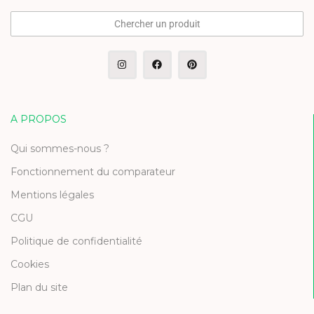
Chercher un produit
A PROPOS
Qui sommes-nous ?
Fonctionnement du comparateur
Mentions légales
CGU
Politique de confidentialité
Cookies
Plan du site