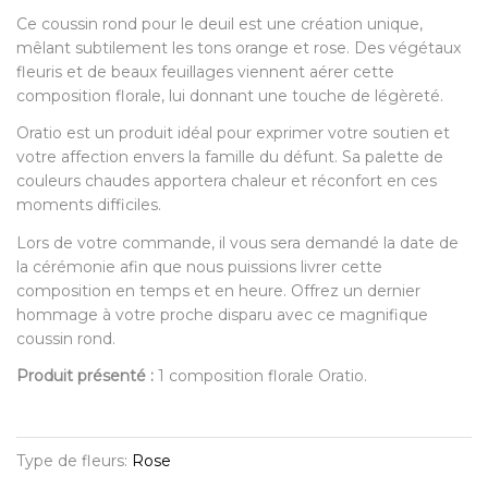
Ce coussin rond pour le deuil est une création unique,
mêlant subtilement les tons orange et rose. Des végétaux
fleuris et de beaux feuillages viennent aérer cette
composition florale, lui donnant une touche de légèreté.
Oratio est un produit idéal pour exprimer votre soutien et
votre affection envers la famille du défunt. Sa palette de
couleurs chaudes apportera chaleur et réconfort en ces
moments difficiles.
Lors de votre commande, il vous sera demandé la date de
la cérémonie afin que nous puissions livrer cette
composition en temps et en heure. Offrez un dernier
hommage à votre proche disparu avec ce magnifique
coussin rond.
Produit présenté :
1 composition florale Oratio.
Type de fleurs:
Rose