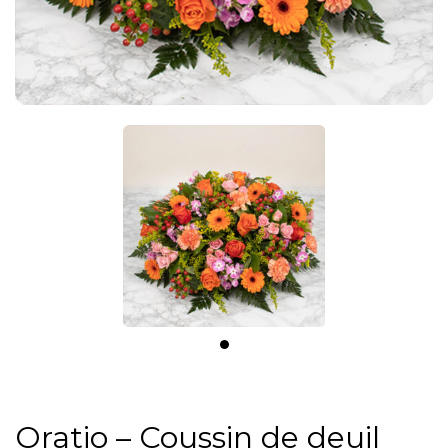
Oratio – Coussin de deuil