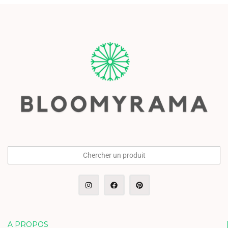
Chercher un produit
A PROPOS