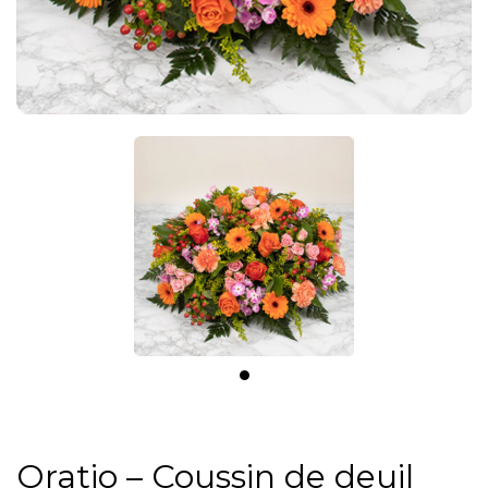
Oratio – Coussin de deuil