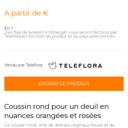
A partir de €
En + :
Des frais de livraison à l’étranger vous seront facturés par
Teleflora en fonction du produit et du pays sélectionnés.
Vendu par Teleflora
CHOISIR CE PRODUIT
Coussin rond pour un deuil en
nuances orangées et rosées
Ce coussin rond, orné de délicats végétaux fleuris et de