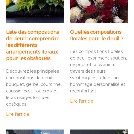
Liste des compositions
Quelles compositions
de deuil : comprendre
florales pour le deuil ?
les différents
Les compositions florales
arrangements floraux
de deuil expriment soutien,
pour les obsèques
respect et souvenir à
Découvrez les principales
travers des fleurs
compositions de deuil :
symboliques, offrant un
bouquet, gerbe, couronne,
hommage personnalisé et
coussin, cœur ou croix et
réconfortant.
leurs usages lors des
Lire l'article
obsèques.
Lire l'article