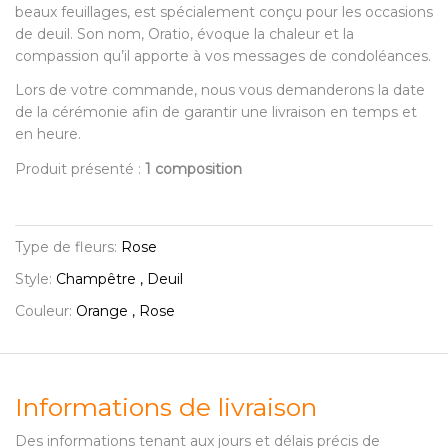
beaux feuillages, est spécialement conçu pour les occasions
de deuil. Son nom, Oratio, évoque la chaleur et la
compassion qu’il apporte à vos messages de condoléances.
Lors de votre commande, nous vous demanderons la date
de la cérémonie afin de garantir une livraison en temps et
en heure.
Produit présenté :
1 composition
Type de fleurs:
Rose
Style:
Champêtre , Deuil
Couleur:
Orange , Rose
Informations de livraison
Des informations tenant aux jours et délais précis de