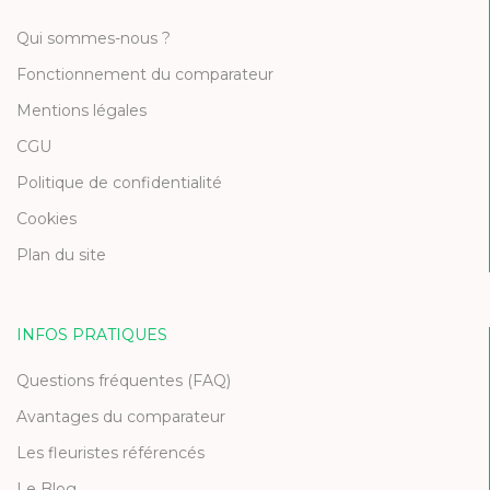
Qui sommes-nous ?
Fonctionnement du comparateur
Mentions légales
CGU
Politique de confidentialité
Cookies
Plan du site
INFOS PRATIQUES
Questions fréquentes (FAQ)
Avantages du comparateur
Les fleuristes référencés
Le Blog