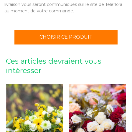
livraison vous seront communiqués sur le site de Teleflora
au moment de votre commande.
CHOISIR CE PRODUIT
Ces articles devraient vous
intéresser