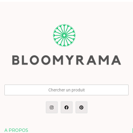
Chercher un produit
A PROPOS