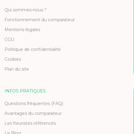
Qui sommes-nous ?
Fonctionnement du comparateur
Mentions légales
CGU
Politique de confidentialité
Cookies
Plan du site
INFOS PRATIQUES
Questions fréquentes (FAQ)
Avantages du comparateur
Les fleuristes référencés
Le Blog