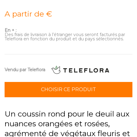
A partir de €
En + :
Des frais de livraison à l’étranger vous seront facturés par
Teleflora en fonction du produit et du pays sélectionnés.
Vendu par Teleflora
CHOISIR CE PRODUIT
Un coussin rond pour le deuil aux
nuances orangées et rosées,
agrémenté de végétaux fleuris et