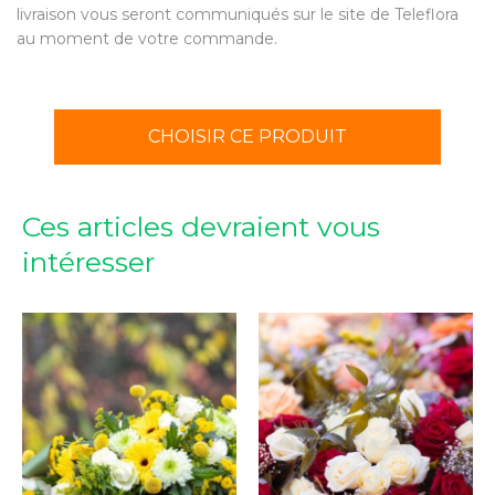
livraison vous seront communiqués sur le site de Teleflora
au moment de votre commande.
CHOISIR CE PRODUIT
Ces articles devraient vous
intéresser