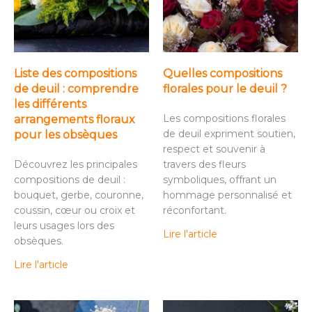
Liste des compositions
Quelles compositions
de deuil : comprendre
florales pour le deuil ?
les différents
Les compositions florales
arrangements floraux
de deuil expriment soutien,
pour les obsèques
respect et souvenir à
Découvrez les principales
travers des fleurs
compositions de deuil :
symboliques, offrant un
bouquet, gerbe, couronne,
hommage personnalisé et
coussin, cœur ou croix et
réconfortant.
leurs usages lors des
Lire l'article
obsèques.
Lire l'article