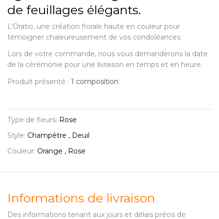
de feuillages élégants.
L’Oratio, une création florale haute en couleur pour
témoigner chaleureusement de vos condoléances.
Lors de votre commande, nous vous demanderons la date
de la cérémonie pour une livraison en temps et en heure.
Produit présenté :
1 composition
Type de fleurs:
Rose
Style:
Champêtre , Deuil
Couleur:
Orange , Rose
Informations de livraison
Des informations tenant aux jours et délais précis de