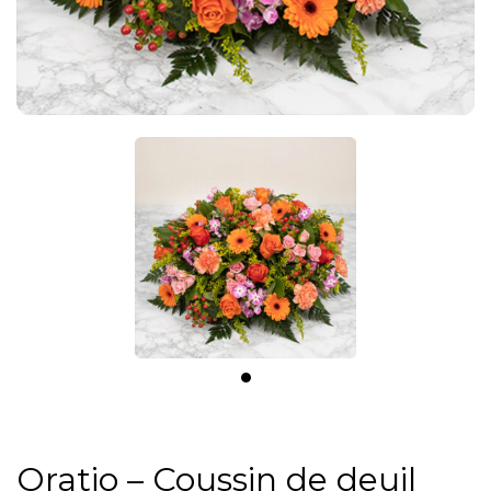
Oratio – Coussin de deuil