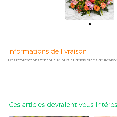
Informations de livraison
Des informations tenant aux jours et délais précis de livr
Ces articles devraient vous intére