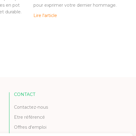
es en pot
pour exprimer votre dernier hommage.
t durable.
Lire l'article
CONTACT
Contactez-nous
Etre référencé
Offres d'emploi