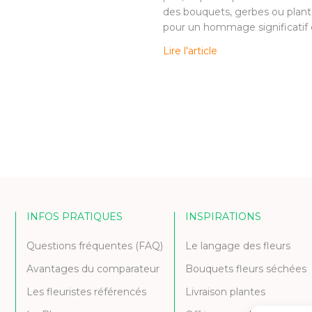
des bouquets, gerbes ou plant
pour un hommage significatif e
Lire l'article
INFOS PRATIQUES
INSPIRATIONS
Questions fréquentes (FAQ)
Le langage des fleurs
Avantages du comparateur
Bouquets fleurs séchées
Les fleuristes référencés
Livraison plantes