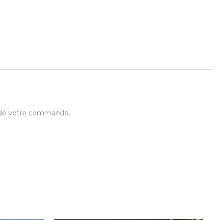
t de votre commande.