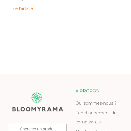
Lire l'article
A PROPOS
Qui sommes-nous ?
Fonctionnement du
comparateur
Chercher un produit