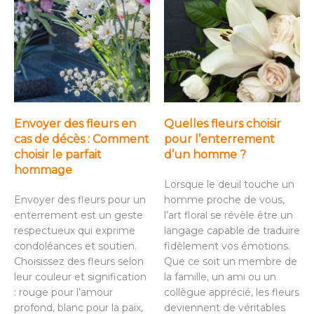
Envoyer des fleurs en
Quelles fleurs choisir
cas de décès : Comment
pour l’enterrement
choisir le parfait
d’un homme ?
hommage
Lorsque le deuil touche un
Envoyer des fleurs pour un
homme proche de vous,
enterrement est un geste
l’art floral se révèle être un
respectueux qui exprime
langage capable de traduire
condoléances et soutien.
fidèlement vos émotions.
Choisissez des fleurs selon
Que ce soit un membre de
leur couleur et signification
la famille, un ami ou un
: rouge pour l’amour
collègue apprécié, les fleurs
profond, blanc pour la paix,
deviennent de véritables