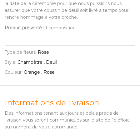
la date de la cérémonie pour que nous puissions nous
assurer que votre coussin de deuil soit livré à temps pour
rendre hommage à votre proche.
Produit présenté :
1 composition
Type de fleurs:
Rose
Style:
Champêtre , Deuil
Couleur:
Orange , Rose
Informations de livraison
Des informations tenant aux jours et délais précis de
livraison vous seront communiqués sur le site de Teleflora
au moment de votre commande.