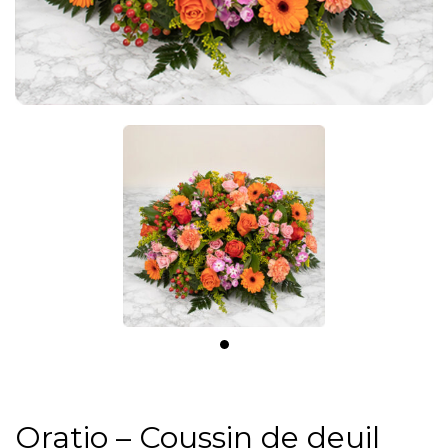
Oratio – Coussin de deuil