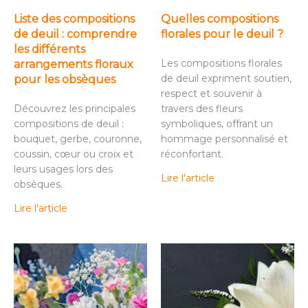
Liste des compositions
Quelles compositions
de deuil : comprendre
florales pour le deuil ?
les différents
Les compositions florales
arrangements floraux
de deuil expriment soutien,
pour les obsèques
respect et souvenir à
Découvrez les principales
travers des fleurs
compositions de deuil :
symboliques, offrant un
bouquet, gerbe, couronne,
hommage personnalisé et
coussin, cœur ou croix et
réconfortant.
leurs usages lors des
Lire l'article
obsèques.
Lire l'article