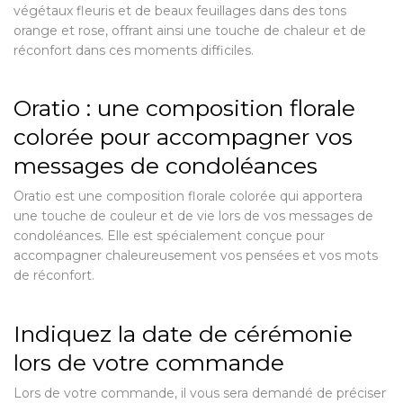
végétaux fleuris et de beaux feuillages dans des tons
orange et rose, offrant ainsi une touche de chaleur et de
réconfort dans ces moments difficiles.
Oratio : une composition florale
colorée pour accompagner vos
messages de condoléances
Oratio est une composition florale colorée qui apportera
une touche de couleur et de vie lors de vos messages de
condoléances. Elle est spécialement conçue pour
accompagner chaleureusement vos pensées et vos mots
de réconfort.
Indiquez la date de cérémonie
lors de votre commande
Lors de votre commande, il vous sera demandé de préciser