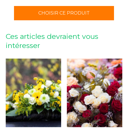
CHOISIR CE PRODUIT
Ces articles devraient vous
intéresser