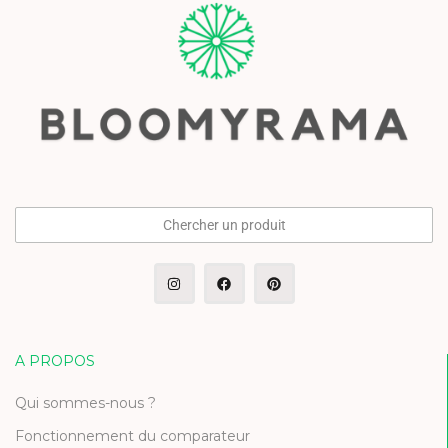
Chercher un produit
A PROPOS
Qui sommes-nous ?
Fonctionnement du comparateur