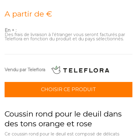
A partir de €
En + :
Des frais de livraison à l’étranger vous seront facturés par
Teleflora en fonction du produit et du pays sélectionnés.
Vendu par Teleflora
CHOISIR CE PRODUIT
Coussin rond pour le deuil dans
des tons orange et rose
Ce coussin rond pour le deuil est composé de délicats