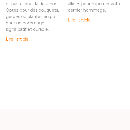
et pastel pour la douceur.
alliées pour exprimer votre
Optez pour des bouquets,
dernier hommage.
gerbes ou plantes en pot
Lire l'article
pour un hommage
significatif et durable.
Lire l'article