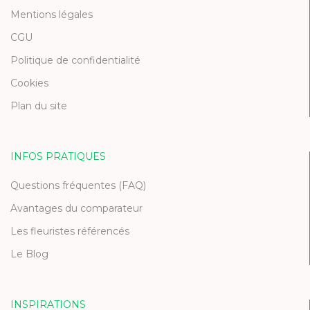
Mentions légales
CGU
Politique de confidentialité
Cookies
Plan du site
INFOS PRATIQUES
Questions fréquentes (FAQ)
Avantages du comparateur
Les fleuristes référencés
Le Blog
INSPIRATIONS