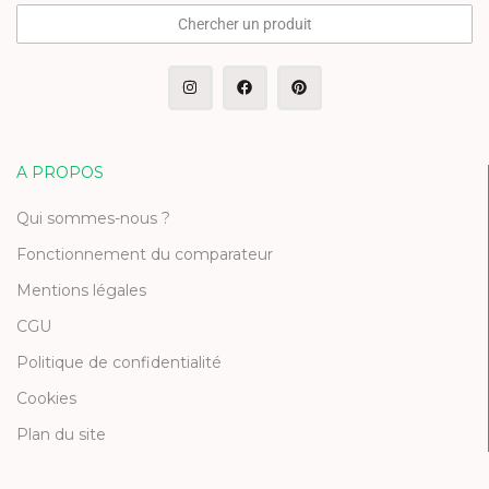
Chercher un produit
A PROPOS
Qui sommes-nous ?
Fonctionnement du comparateur
Mentions légales
CGU
Politique de confidentialité
Cookies
Plan du site