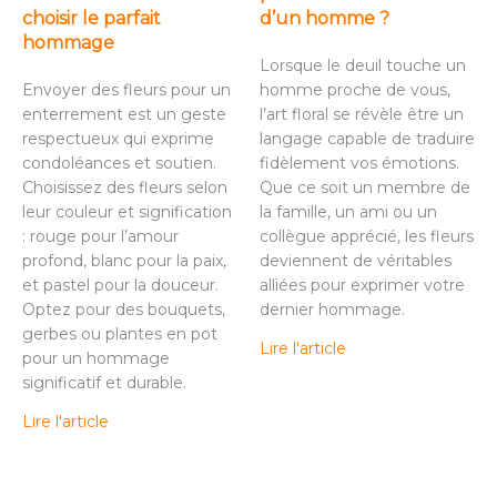
choisir le parfait
d’un homme ?
hommage
Lorsque le deuil touche un
Envoyer des fleurs pour un
homme proche de vous,
enterrement est un geste
l’art floral se révèle être un
respectueux qui exprime
langage capable de traduire
condoléances et soutien.
fidèlement vos émotions.
Choisissez des fleurs selon
Que ce soit un membre de
leur couleur et signification
la famille, un ami ou un
: rouge pour l’amour
collègue apprécié, les fleurs
profond, blanc pour la paix,
deviennent de véritables
et pastel pour la douceur.
alliées pour exprimer votre
Optez pour des bouquets,
dernier hommage.
gerbes ou plantes en pot
Lire l'article
pour un hommage
significatif et durable.
Lire l'article