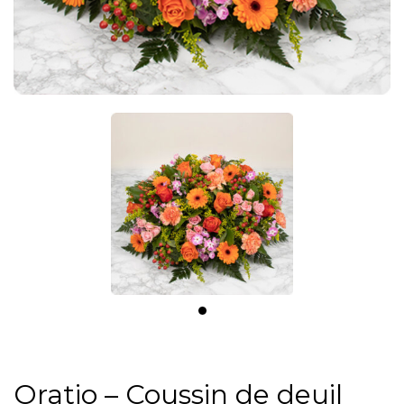
Oratio – Coussin de deuil