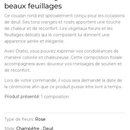
beaux feuillages
Ce coussin rond est spécialement conçu pour les occasions
de deuil. Ses tons orangés et rosés apportent une touche
de chaleur et de réconfort. Les végétaux fleuris et les
feuillages délicats qui le composent lui donnent une
apparence aérée et élégante.
Avec Oratio, vous pouvez exprimer vos condoléances de
manière colorée et chaleureuse. Cette composition florale
accompagnera avec douceur vos messages de soutien et
de réconfort.
Lors de votre commande, il vous sera demandé la date de
la cérémonie afin que ce produit puisse être livré à temps.
Produit présenté:
1 composition
Type de fleurs:
Rose
Style:
Champêtre , Deuil