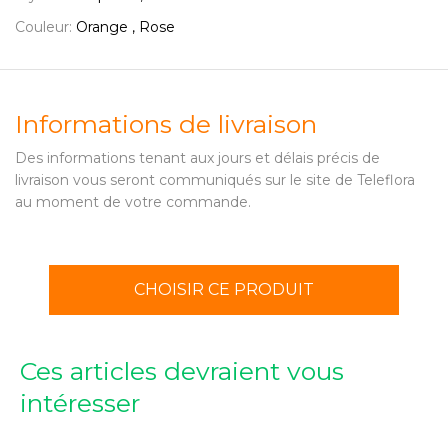
Couleur:
Orange , Rose
Informations de livraison
Des informations tenant aux jours et délais précis de
livraison vous seront communiqués sur le site de Teleflora
au moment de votre commande.
CHOISIR CE PRODUIT
Ces articles devraient vous
intéresser