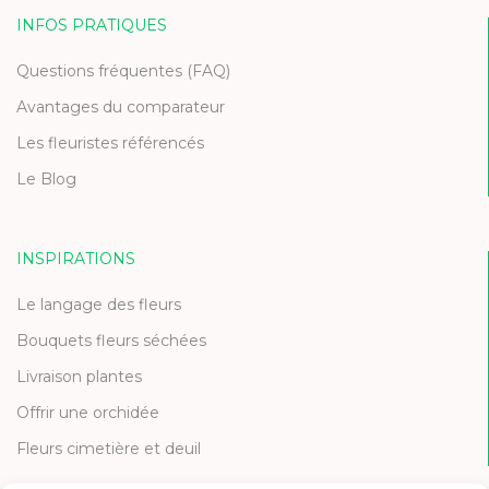
INFOS PRATIQUES
Questions fréquentes (FAQ)
Avantages du comparateur
Les fleuristes référencés
Le Blog
INSPIRATIONS
Le langage des fleurs
Bouquets fleurs séchées
Livraison plantes
Offrir une orchidée
Fleurs cimetière et deuil