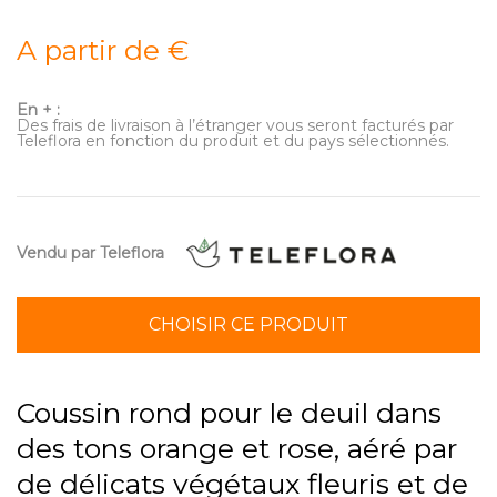
A partir de €
En + :
Des frais de livraison à l’étranger vous seront facturés par
Teleflora en fonction du produit et du pays sélectionnés.
Vendu par Teleflora
CHOISIR CE PRODUIT
Coussin rond pour le deuil dans
des tons orange et rose, aéré par
de délicats végétaux fleuris et de