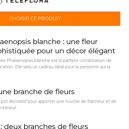
CHOISIR CE PRODUIT
aenopsis blanche : une fleur
ophistiquée pour un décor élégant
ée Phalaenopsis blanche est la parfaite combinaison de
ication. Elle sera un cadeau idéal pour la personne qui la
une branche de fleurs
 pot décoratif pour apporter une touche de fraîcheur et de
ntérieur.
 : deux branches de fleurs