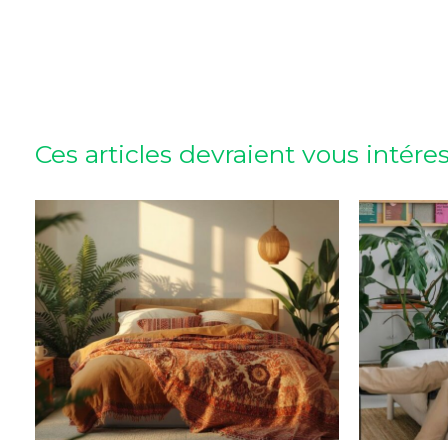
Ces articles devraient vous intére