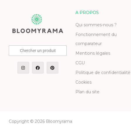
A PROPOS
Qui sommes-nous ?
Fonctionnement du
comparateur
Chercher un produit
Mentions légales
CGU
Politique de confidentialité
Cookies
Plan du site
Copyright © 2026 Bloomyrama