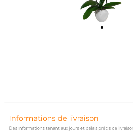
Informations de livraison
Des informations tenant aux jours et délais précis de livr