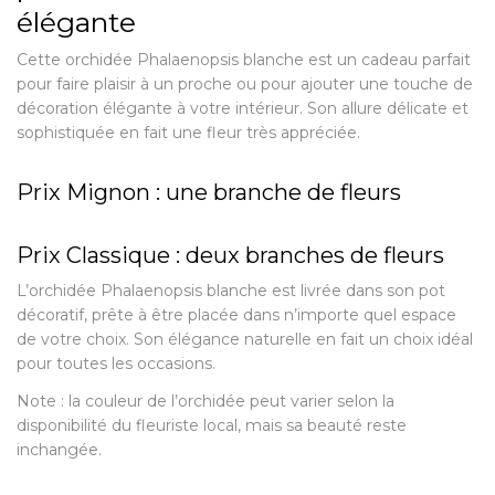
élégante
Cette orchidée Phalaenopsis blanche est un cadeau parfait
pour faire plaisir à un proche ou pour ajouter une touche de
décoration élégante à votre intérieur. Son allure délicate et
sophistiquée en fait une fleur très appréciée.
Prix Mignon : une branche de fleurs
Prix Classique : deux branches de fleurs
L’orchidée Phalaenopsis blanche est livrée dans son pot
décoratif, prête à être placée dans n’importe quel espace
de votre choix. Son élégance naturelle en fait un choix idéal
pour toutes les occasions.
Note : la couleur de l’orchidée peut varier selon la
disponibilité du fleuriste local, mais sa beauté reste
inchangée.