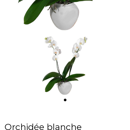
Orchidée blanche