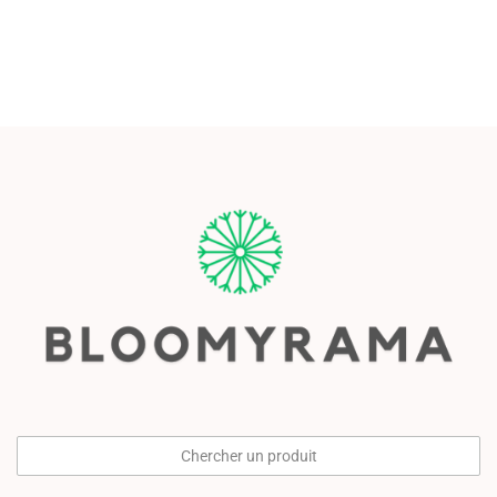
Chercher un produit