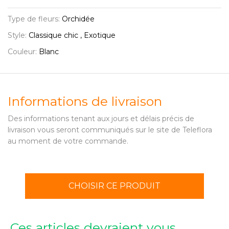
Type de fleurs:
Orchidée
Style:
Classique chic , Exotique
Couleur:
Blanc
Informations de livraison
Des informations tenant aux jours et délais précis de
livraison vous seront communiqués sur le site de Teleflora
au moment de votre commande.
CHOISIR CE PRODUIT
Ces articles devraient vous