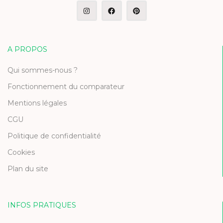
A PROPOS
Qui sommes-nous ?
Fonctionnement du comparateur
Mentions légales
CGU
Politique de confidentialité
Cookies
Plan du site
INFOS PRATIQUES