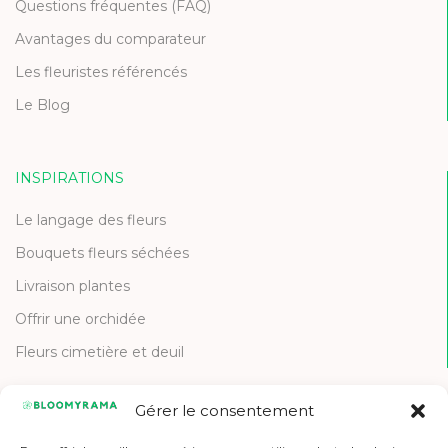
Questions fréquentes (FAQ)
Avantages du comparateur
Les fleuristes référencés
Le Blog
INSPIRATIONS
Le langage des fleurs
Bouquets fleurs séchées
Livraison plantes
Offrir une orchidée
Fleurs cimetière et deuil
Gérer le consentement
CONTACT