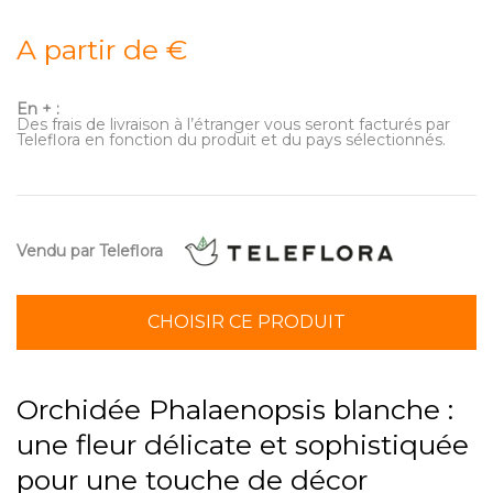
A partir de €
En + :
Des frais de livraison à l’étranger vous seront facturés par
Teleflora en fonction du produit et du pays sélectionnés.
Vendu par Teleflora
CHOISIR CE PRODUIT
Orchidée Phalaenopsis blanche :
une fleur délicate et sophistiquée
pour une touche de décor