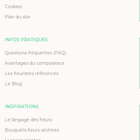
Cookies
Plan du site
INFOS PRATIQUES
Questions fréquentes (FAQ)
Avantages du comparateur
Les fleuristes référencés
Le Blog
INSPIRATIONS
Le langage des fleurs
Bouquets fleurs séchées