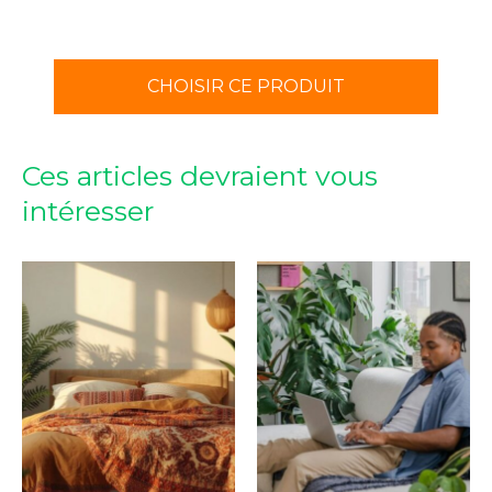
CHOISIR CE PRODUIT
Ces articles devraient vous
intéresser