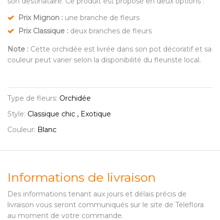
son destinataire. Ce produit est proposé en deux options :
Prix Mignon :
une branche de fleurs
Prix Classique :
deux branches de fleurs
Note :
Cette orchidée est livrée dans son pot décoratif et sa
couleur peut varier selon la disponibilité du fleuriste local.
Type de fleurs:
Orchidée
Style:
Classique chic , Exotique
Couleur:
Blanc
Informations de livraison
Des informations tenant aux jours et délais précis de
livraison vous seront communiqués sur le site de Teleflora
au moment de votre commande.