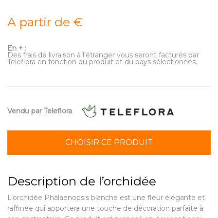
A partir de €
En + :
Des frais de livraison à l’étranger vous seront facturés par
Teleflora en fonction du produit et du pays sélectionnés.
Vendu par Teleflora
CHOISIR CE PRODUIT
Description de l’orchidée
L’orchidée Phalaenopsis blanche est une fleur élégante et
raffinée qui apportera une touche de décoration parfaite à