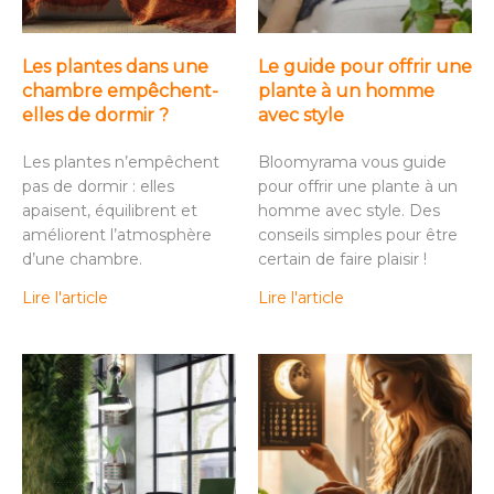
Les plantes dans une
Le guide pour offrir une
chambre empêchent-
plante à un homme
elles de dormir ?
avec style
Les plantes n’empêchent
Bloomyrama vous guide
pas de dormir : elles
pour offrir une plante à un
apaisent, équilibrent et
homme avec style. Des
améliorent l’atmosphère
conseils simples pour être
d’une chambre.
certain de faire plaisir !
Lire l'article
Lire l'article