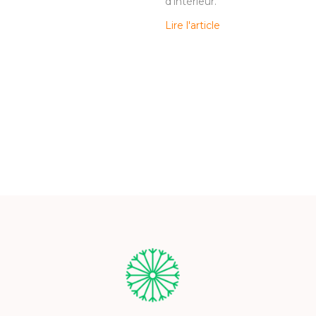
d’intérieur.
Lire l'article