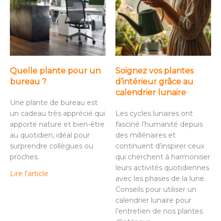
Quelle plante pour un
Soignez vos plantes
bureau ?
d’intérieur grâce au
calendrier lunaire
Une plante de bureau est
un cadeau très apprécié qui
Les cycles lunaires ont
apporte nature et bien-être
fasciné l’humanité depuis
au quotidien, idéal pour
des millénaires et
surprendre collègues ou
continuent d’inspirer ceux
proches.
qui cherchent à harmoniser
leurs activités quotidiennes
Lire l'article
avec les phases de la lune.
Conseils pour utiliser un
calendrier lunaire pour
l’entretien de nos plantes