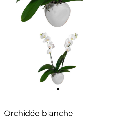
Orchidée blanche