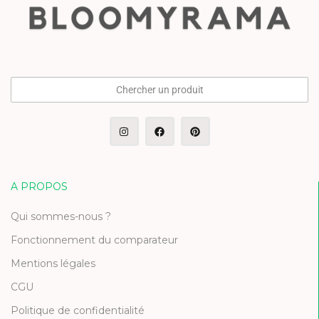
Chercher un produit
A PROPOS
Qui sommes-nous ?
Fonctionnement du comparateur
Mentions légales
CGU
Politique de confidentialité