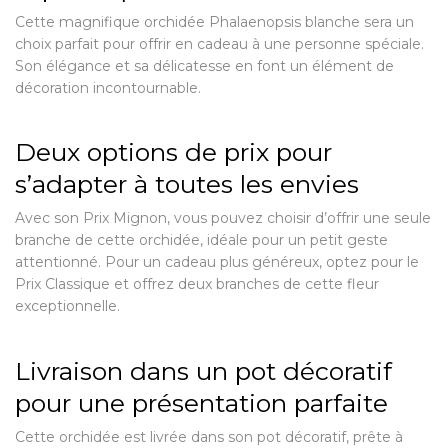
Cette magnifique orchidée Phalaenopsis blanche sera un
choix parfait pour offrir en cadeau à une personne spéciale.
Son élégance et sa délicatesse en font un élément de
décoration incontournable.
Deux options de prix pour
s’adapter à toutes les envies
Avec son Prix Mignon, vous pouvez choisir d’offrir une seule
branche de cette orchidée, idéale pour un petit geste
attentionné. Pour un cadeau plus généreux, optez pour le
Prix Classique et offrez deux branches de cette fleur
exceptionnelle.
Livraison dans un pot décoratif
pour une présentation parfaite
Cette orchidée est livrée dans son pot décoratif, prête à