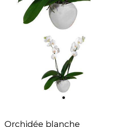
Orchidée blanche