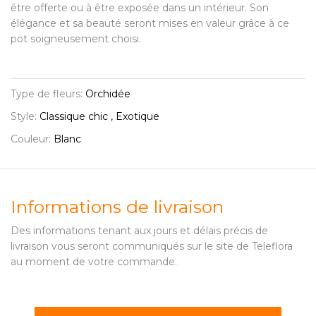
être offerte ou à être exposée dans un intérieur. Son
élégance et sa beauté seront mises en valeur grâce à ce
pot soigneusement choisi.
Type de fleurs:
Orchidée
Style:
Classique chic , Exotique
Couleur:
Blanc
Informations de livraison
Des informations tenant aux jours et délais précis de
livraison vous seront communiqués sur le site de Teleflora
au moment de votre commande.