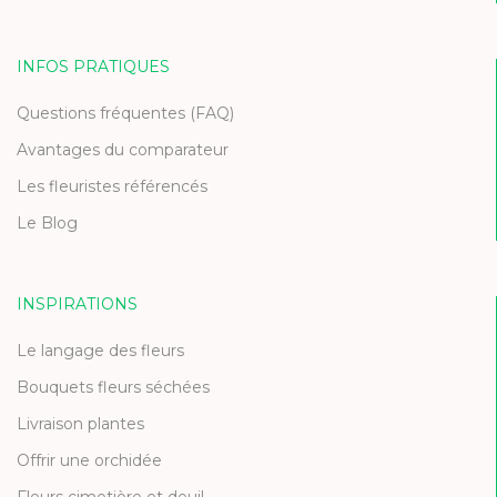
INFOS PRATIQUES
Questions fréquentes (FAQ)
Avantages du comparateur
Les fleuristes référencés
Le Blog
INSPIRATIONS
Le langage des fleurs
Bouquets fleurs séchées
Livraison plantes
Offrir une orchidée
Fleurs cimetière et deuil