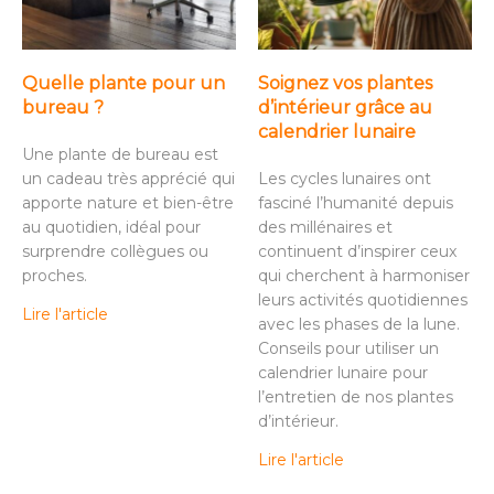
Quelle plante pour un
Soignez vos plantes
bureau ?
d’intérieur grâce au
calendrier lunaire
Une plante de bureau est
un cadeau très apprécié qui
Les cycles lunaires ont
apporte nature et bien-être
fasciné l’humanité depuis
au quotidien, idéal pour
des millénaires et
surprendre collègues ou
continuent d’inspirer ceux
proches.
qui cherchent à harmoniser
leurs activités quotidiennes
Lire l'article
avec les phases de la lune.
Conseils pour utiliser un
calendrier lunaire pour
l’entretien de nos plantes
d’intérieur.
Lire l'article