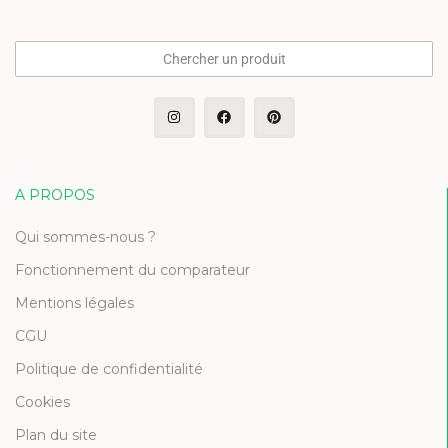
Chercher un produit
A PROPOS
Qui sommes-nous ?
Fonctionnement du comparateur
Mentions légales
CGU
Politique de confidentialité
Cookies
Plan du site