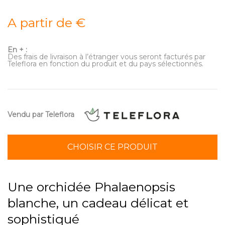
A partir de €
En + :
Des frais de livraison à l’étranger vous seront facturés par
Teleflora en fonction du produit et du pays sélectionnés.
Vendu par Teleflora
CHOISIR CE PRODUIT
Une orchidée Phalaenopsis
blanche, un cadeau délicat et
sophistiqué