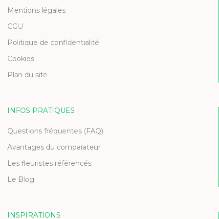
Mentions légales
CGU
Politique de confidentialité
Cookies
Plan du site
INFOS PRATIQUES
Questions fréquentes (FAQ)
Avantages du comparateur
Les fleuristes référencés
Le Blog
INSPIRATIONS