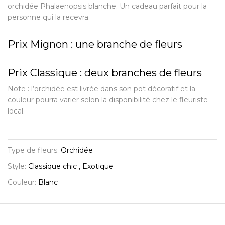
orchidée Phalaenopsis blanche. Un cadeau parfait pour la
personne qui la recevra.
Prix Mignon : une branche de fleurs
Prix Classique : deux branches de fleurs
Note : l’orchidée est livrée dans son pot décoratif et la
couleur pourra varier selon la disponibilité chez le fleuriste
local.
Type de fleurs:
Orchidée
Style:
Classique chic , Exotique
Couleur:
Blanc