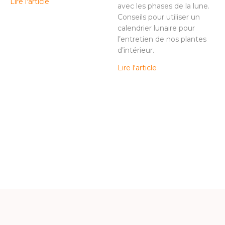
Lire l'article
avec les phases de la lune.
Conseils pour utiliser un
calendrier lunaire pour
l’entretien de nos plantes
d’intérieur.
Lire l'article