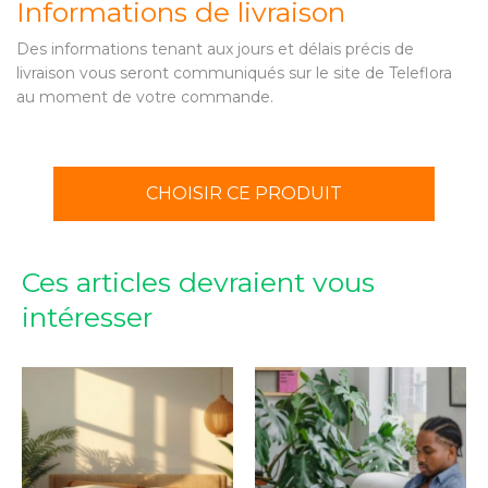
Informations de livraison
Des informations tenant aux jours et délais précis de
livraison vous seront communiqués sur le site de Teleflora
au moment de votre commande.
CHOISIR CE PRODUIT
Ces articles devraient vous
intéresser