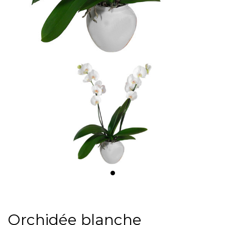
Orchidée blanche