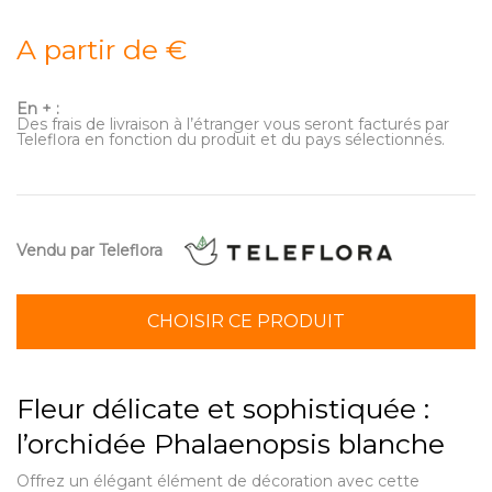
A partir de €
En + :
Des frais de livraison à l’étranger vous seront facturés par
Teleflora en fonction du produit et du pays sélectionnés.
Vendu par Teleflora
CHOISIR CE PRODUIT
Fleur délicate et sophistiquée :
l’orchidée Phalaenopsis blanche
Offrez un élégant élément de décoration avec cette