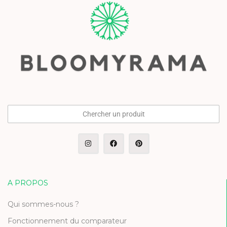
Chercher un produit
A PROPOS
Qui sommes-nous ?
Fonctionnement du comparateur