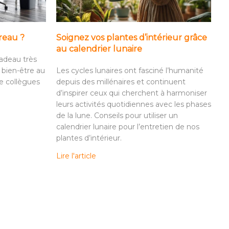
reau ?
Soignez vos plantes d’intérieur grâce
au calendrier lunaire
adeau très
 bien-être au
Les cycles lunaires ont fasciné l’humanité
re collègues
depuis des millénaires et continuent
d’inspirer ceux qui cherchent à harmoniser
leurs activités quotidiennes avec les phases
de la lune. Conseils pour utiliser un
calendrier lunaire pour l’entretien de nos
plantes d’intérieur.
Lire l'article