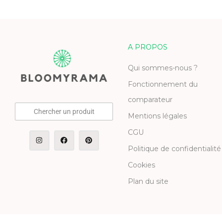
A PROPOS
Qui sommes-nous ?
Fonctionnement du
comparateur
Chercher un produit
Mentions légales
CGU
Politique de confidentialité
Cookies
Plan du site