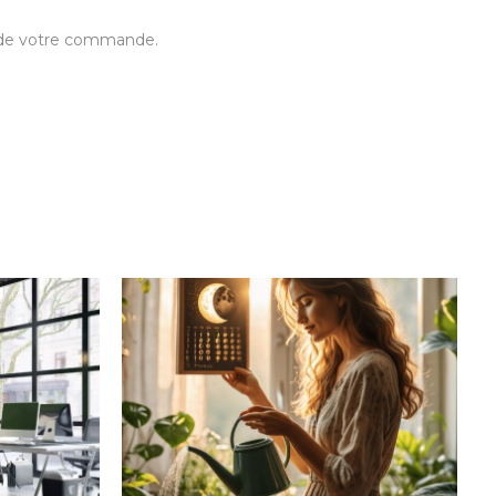
t de votre commande.