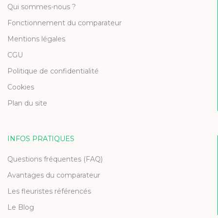
Qui sommes-nous ?
Fonctionnement du comparateur
Mentions légales
CGU
Politique de confidentialité
Cookies
Plan du site
INFOS PRATIQUES
Questions fréquentes (FAQ)
Avantages du comparateur
Les fleuristes référencés
Le Blog