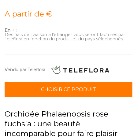
A partir de €
En + :
Des frais de livraison à l’étranger vous seront facturés par
Teleflora en fonction du produit et du pays sélectionnés.
Vendu par Teleflora
CHOISIR CE PRODUIT
Orchidée Phalaenopsis rose
fuchsia : une beauté
incomparable pour faire plaisir