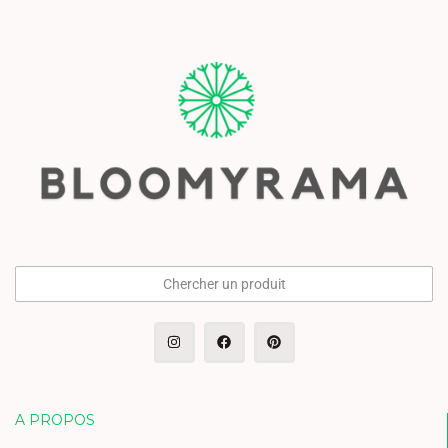
Chercher un produit
A PROPOS