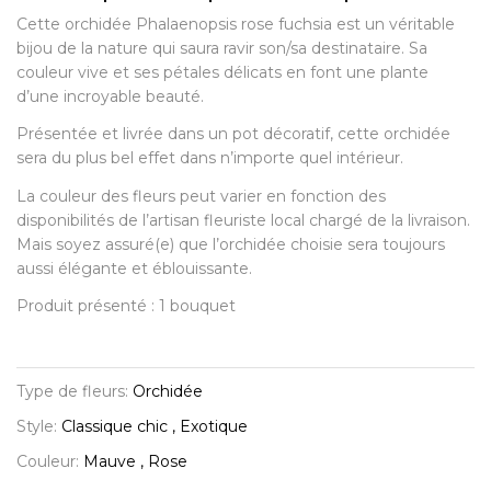
Cette orchidée Phalaenopsis rose fuchsia est un véritable
bijou de la nature qui saura ravir son/sa destinataire. Sa
couleur vive et ses pétales délicats en font une plante
d’une incroyable beauté.
Présentée et livrée dans un pot décoratif, cette orchidée
sera du plus bel effet dans n’importe quel intérieur.
La couleur des fleurs peut varier en fonction des
disponibilités de l’artisan fleuriste local chargé de la livraison.
Mais soyez assuré(e) que l’orchidée choisie sera toujours
aussi élégante et éblouissante.
Produit présenté : 1 bouquet
Type de fleurs:
Orchidée
Style:
Classique chic , Exotique
Couleur:
Mauve , Rose