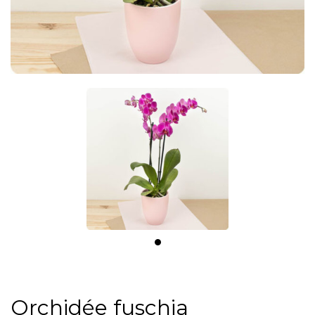
Orchidée fuschia