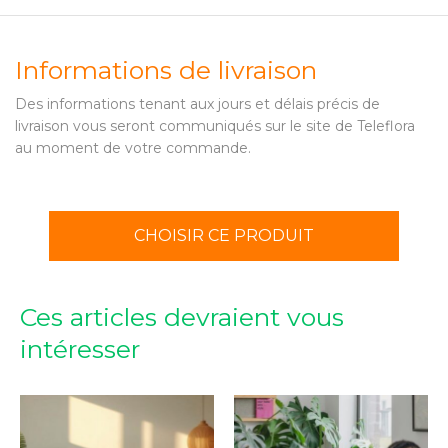
Informations de livraison
Des informations tenant aux jours et délais précis de
livraison vous seront communiqués sur le site de Teleflora
au moment de votre commande.
CHOISIR CE PRODUIT
Ces articles devraient vous
intéresser