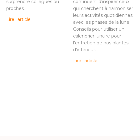
surprendre collègues ou
continuent d’inspirer ceux
proches.
qui cherchent à harmoniser
leurs activités quotidiennes
Lire l'article
avec les phases de la lune.
Conseils pour utiliser un
calendrier lunaire pour
l’entretien de nos plantes
d’intérieur.
Lire l'article