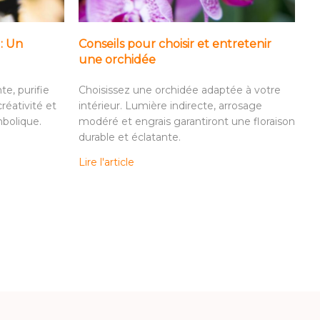
 : Un
Conseils pour choisir et entretenir
une orchidée
te, purifie
Choisissez une orchidée adaptée à votre
 créativité et
intérieur. Lumière indirecte, arrosage
mbolique.
modéré et engrais garantiront une floraison
durable et éclatante.
Lire l'article