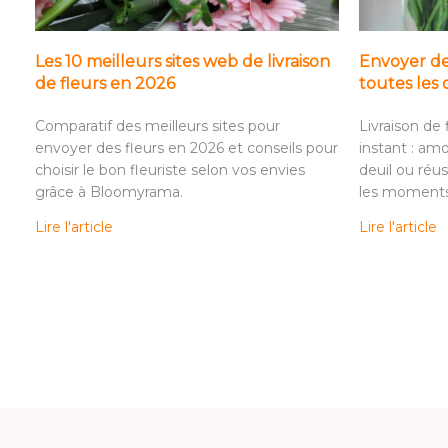
Les 10 meilleurs sites web de livraison
Envoyer de
de fleurs en 2026
toutes les 
Comparatif des meilleurs sites pour
Livraison de
envoyer des fleurs en 2026 et conseils pour
instant : amo
choisir le bon fleuriste selon vos envies
deuil ou réus
grâce à Bloomyrama.
les moments 
Lire l'article
Lire l'article