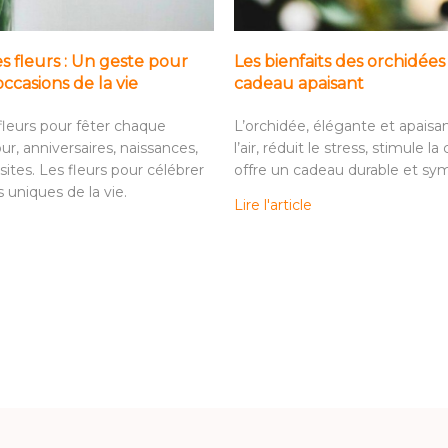
s fleurs : Un geste pour
Les bienfaits des orchidées
occasions de la vie
cadeau apaisant
 fleurs pour fêter chaque
L’orchidée, élégante et apaisan
ur, anniversaires, naissances,
l’air, réduit le stress, stimule la
sites. Les fleurs pour célébrer
offre un cadeau durable et sy
uniques de la vie.
Lire l'article