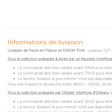
Informations de livraison
Livraison de fleurs en France et DROM-TOM
: Livraison 7j/
Pour la collection préparée & livrée par un fleuriste Interflor
La commande doit être validée avant 10h45 pour être
La commande doit être validée avant 17h00 pour être
Le service “livraison le jour-même” n’est pas disponible
Pour une livraison le dimanche matin (8h00 – 13h00), la com
Pour la collection préparée par l’Atelier Interflora d’Orléans
,
La commande doit être validée avant 12h00 pour être
Le service “livraison le jour-même” n’est pas disponible